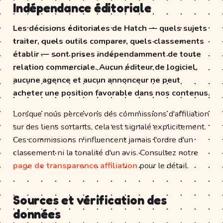
Indépendance éditoriale
Les décisions éditoriales de Hatch — quels sujets
traiter, quels outils comparer, quels classements
établir — sont prises indépendamment de toute
relation commerciale. Aucun éditeur de logiciel,
aucune agence et aucun annonceur ne peut
acheter une position favorable dans nos contenus.
Lorsque nous percevons des commissions d'affiliation
sur des liens sortants, cela est signalé explicitement.
Ces commissions n'influencent jamais l'ordre d'un
classement ni la tonalité d'un avis. Consultez notre
page de transparence affiliation
pour le détail.
Sources et vérification des
données