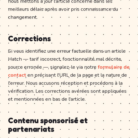
nous mettons à jour l'article concerné dans les
meilleurs délais après avoir pris connaissance du
changement.
Corrections
Si vous identifiez une erreur factuelle dans un article
Hatch — tarif incorrect, fonctionnalité mal décrite,
source erronée —, signalez-le via notre
formulaire de
contact
en précisant l'URL de la page et la nature de
l'erreur. Nous accusons réception et procédons à la
vérification. Les corrections avérées sont appliquées
et mentionnées en bas de l'article.
Contenu sponsorisé et
partenariats