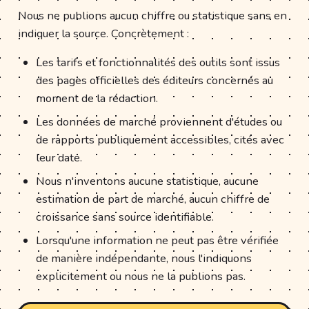
Nous ne publions aucun chiffre ou statistique sans en
indiquer la source. Concrètement :
Les tarifs et fonctionnalités des outils sont issus
des pages officielles des éditeurs concernés au
moment de la rédaction.
Les données de marché proviennent d'études ou
de rapports publiquement accessibles, cités avec
leur date.
Nous n'inventons aucune statistique, aucune
estimation de part de marché, aucun chiffre de
croissance sans source identifiable.
Lorsqu'une information ne peut pas être vérifiée
de manière indépendante, nous l'indiquons
explicitement ou nous ne la publions pas.