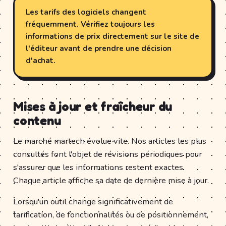
Les tarifs des logiciels changent
fréquemment. Vérifiez toujours les
informations de prix directement sur le site de
l'éditeur avant de prendre une décision
d'achat.
Mises à jour et fraîcheur du
contenu
Le marché martech évolue vite. Nos articles les plus
consultés font l'objet de révisions périodiques pour
s'assurer que les informations restent exactes.
Chaque article affiche sa date de dernière mise à jour.
Lorsqu'un outil change significativement de
tarification, de fonctionnalités ou de positionnement,