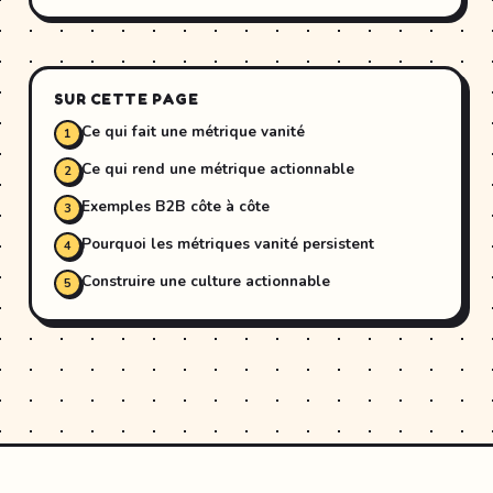
SUR CETTE PAGE
Ce qui fait une métrique vanité
Ce qui rend une métrique actionnable
Exemples B2B côte à côte
Pourquoi les métriques vanité persistent
Construire une culture actionnable