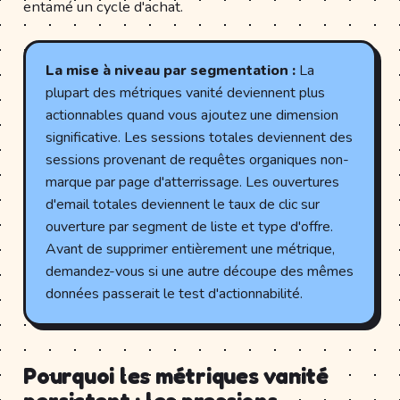
entamé un cycle d'achat.
La mise à niveau par segmentation :
La
plupart des métriques vanité deviennent plus
actionnables quand vous ajoutez une dimension
significative. Les sessions totales deviennent des
sessions provenant de requêtes organiques non-
marque par page d'atterrissage. Les ouvertures
d'email totales deviennent le taux de clic sur
ouverture par segment de liste et type d'offre.
Avant de supprimer entièrement une métrique,
demandez-vous si une autre découpe des mêmes
données passerait le test d'actionnabilité.
Pourquoi les métriques vanité