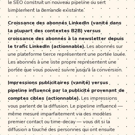
le SEO construit un nouveau pipeline ou sert
simplement la demande existante.
Croissance des abonnés LinkedIn (vanité dans
la plupart des contextes B2B) versus
croissance des abonnés à la newsletter depuis
le trafic LinkedIn (actionnable).
Les abonnés sur
une plateforme tierce représentent une portée louée.
Les abonnés à une liste propre représentent une
portée que vous pouvez suivre jusqu'à la conversion.
Impressions publicitaires (vanité) versus
pipeline influencé par la publicité provenant de
comptes cibles (actionnable).
Les impressions
vous parlent de la diffusion. Le pipeline influencé —
même mesuré imparfaitement via des modèles
premier contact ou time-decay — vous dit si la
diffusion a touché des personnes qui ont ensuite