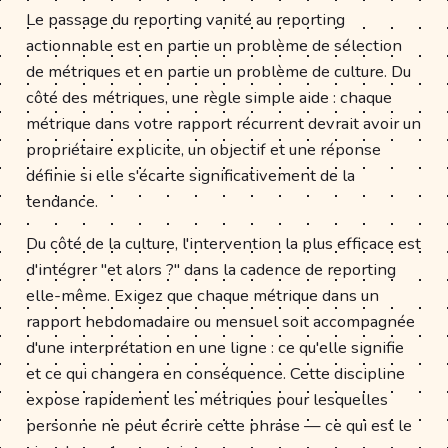
Le passage du reporting vanité au reporting
actionnable est en partie un problème de sélection
de métriques et en partie un problème de culture. Du
côté des métriques, une règle simple aide : chaque
métrique dans votre rapport récurrent devrait avoir un
propriétaire explicite, un objectif et une réponse
définie si elle s'écarte significativement de la
tendance.
Du côté de la culture, l'intervention la plus efficace est
d'intégrer "et alors ?" dans la cadence de reporting
elle-même. Exigez que chaque métrique dans un
rapport hebdomadaire ou mensuel soit accompagnée
d'une interprétation en une ligne : ce qu'elle signifie
et ce qui changera en conséquence. Cette discipline
expose rapidement les métriques pour lesquelles
personne ne peut écrire cette phrase — ce qui est le