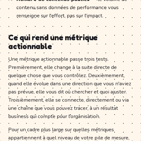
contenu sans données de performance vous
renseigne sur l'effort, pas sur l'impact.
Ce qui rend une métrique
actionnable
Une métrique actionnable passe trois tests.
Premièrement, elle change à la suite directe de
quelque chose que vous contrôlez. Deuxièmement,
quand elle évolue dans une direction que vous n'aviez
pas prévue, elle vous dit où chercher et quoi ajuster.
Troisièmement, elle se connecte, directement ou via
une chaîne que vous pouvez tracer, à un résultat
business qui compte pour l'organisation.
Pour un cadre plus large sur quelles métriques
appartiennent à quel niveau de votre pile de mesure,