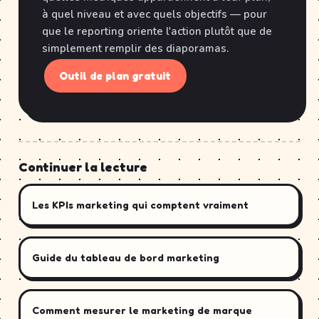
à quel niveau et avec quels objectifs — pour
que le reporting oriente l'action plutôt que de
simplement remplir des diaporamas.
Outil de plan gratuit
Continuer la lecture
Les KPIs marketing qui comptent vraiment
Guide du tableau de bord marketing
Comment mesurer le marketing de marque