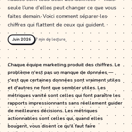
seule l'une d'elles peut changer ce que vous
faites demain. Voici comment séparer les
chiffres qui flattent de ceux qui guident.
Juin 2026
7 min de lecture
Chaque équipe marketing produit des chiffres. Le
problème n'est pas un manque de données —
c'est que certaines données sont vraiment utiles
et d'autres ne font que sembler utiles. Les
métriques vanité sont celles qui font paraître les
rapports impressionnants sans réellement guider
de meilleures décisions. Les métriques
actionnables sont celles qui, quand elles
bougent, vous disent ce qu'il faut faire