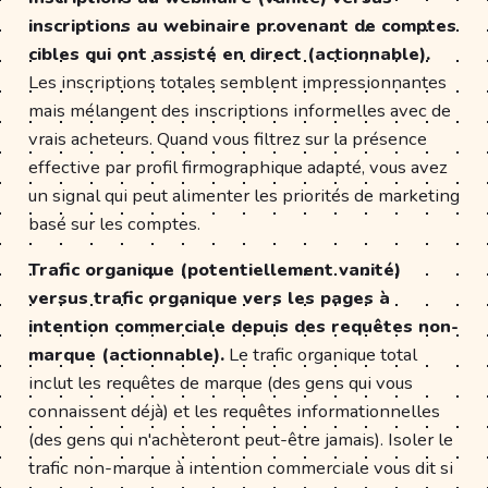
inscriptions au webinaire provenant de comptes
cibles qui ont assisté en direct (actionnable).
Les inscriptions totales semblent impressionnantes
mais mélangent des inscriptions informelles avec de
vrais acheteurs. Quand vous filtrez sur la présence
effective par profil firmographique adapté, vous avez
un signal qui peut alimenter les priorités de marketing
basé sur les comptes.
Trafic organique (potentiellement vanité)
versus trafic organique vers les pages à
intention commerciale depuis des requêtes non-
marque (actionnable).
Le trafic organique total
inclut les requêtes de marque (des gens qui vous
connaissent déjà) et les requêtes informationnelles
(des gens qui n'achèteront peut-être jamais). Isoler le
trafic non-marque à intention commerciale vous dit si