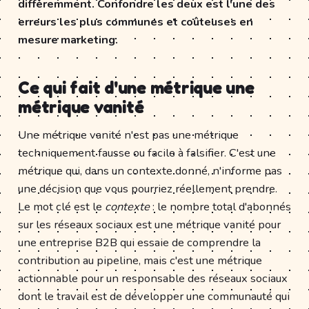
différemment. Confondre les deux est l'une des
erreurs les plus communes et coûteuses en
mesure marketing.
Ce qui fait d'une métrique une
métrique vanité
Une métrique vanité n'est pas une métrique
techniquement fausse ou facile à falsifier. C'est une
métrique qui, dans un contexte donné, n'informe pas
une décision que vous pourriez réellement prendre.
Le mot clé est le
contexte
: le nombre total d'abonnés
sur les réseaux sociaux est une métrique vanité pour
une entreprise B2B qui essaie de comprendre la
contribution au pipeline, mais c'est une métrique
actionnable pour un responsable des réseaux sociaux
dont le travail est de développer une communauté qui