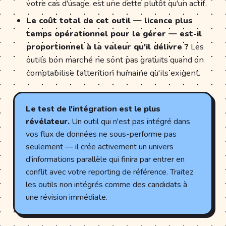
votre cas d'usage, est une dette plutôt qu'un actif.
Le coût total de cet outil — licence plus
temps opérationnel pour le gérer — est-il
proportionnel à la valeur qu'il délivre ?
Les
outils bon marché ne sont pas gratuits quand on
comptabilise l'attention humaine qu'ils exigent.
Le test de l'intégration est le plus
révélateur.
Un outil qui n'est pas intégré dans
vos flux de données ne sous-performe pas
seulement — il crée activement un univers
d'informations parallèle qui finira par entrer en
conflit avec votre reporting de référence. Traitez
les outils non intégrés comme des candidats à
une révision immédiate.