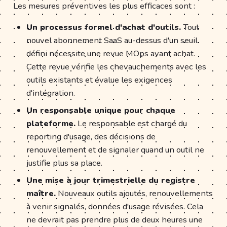
Les mesures préventives les plus efficaces sont :
Un processus formel d'achat d'outils.
Tout
nouvel abonnement SaaS au-dessus d'un seuil
défini nécessite une revue MOps avant achat.
Cette revue vérifie les chevauchements avec les
outils existants et évalue les exigences
d'intégration.
Un responsable unique pour chaque
plateforme.
Le responsable est chargé du
reporting d'usage, des décisions de
renouvellement et de signaler quand un outil ne
justifie plus sa place.
Une mise à jour trimestrielle du registre
maître.
Nouveaux outils ajoutés, renouvellements
à venir signalés, données d'usage révisées. Cela
ne devrait pas prendre plus de deux heures une