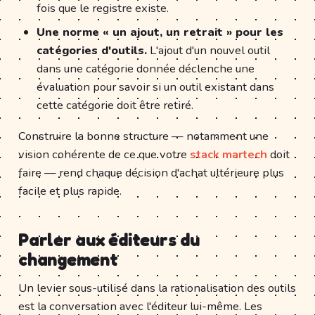
fois que le registre existe.
Une norme « un ajout, un retrait » pour les
catégories d'outils.
L'ajout d'un nouvel outil
dans une catégorie donnée déclenche une
évaluation pour savoir si un outil existant dans
cette catégorie doit être retiré.
Construire la bonne structure — notamment une
vision cohérente de ce que votre
stack martech
doit
faire — rend chaque décision d'achat ultérieure plus
facile et plus rapide.
Parler aux éditeurs du
changement
Un levier sous-utilisé dans la rationalisation des outils
est la conversation avec l'éditeur lui-même. Les