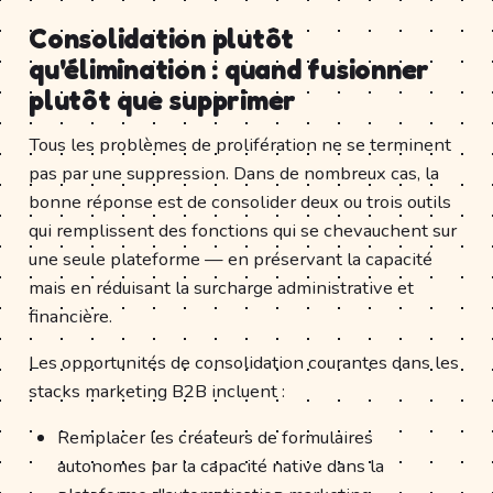
Consolidation plutôt
qu'élimination : quand fusionner
plutôt que supprimer
Tous les problèmes de prolifération ne se terminent
pas par une suppression. Dans de nombreux cas, la
bonne réponse est de consolider deux ou trois outils
qui remplissent des fonctions qui se chevauchent sur
une seule plateforme — en préservant la capacité
mais en réduisant la surcharge administrative et
financière.
Les opportunités de consolidation courantes dans les
stacks marketing B2B incluent :
Remplacer les créateurs de formulaires
autonomes par la capacité native dans la