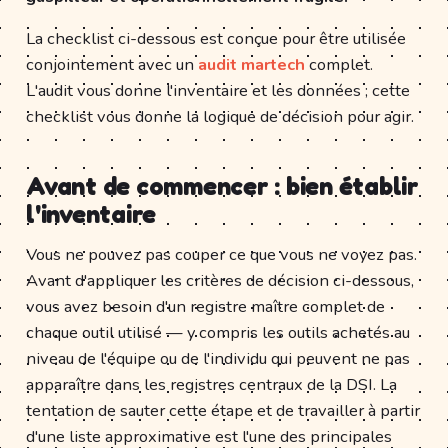
La checklist ci-dessous est conçue pour être utilisée
conjointement avec un
audit martech
complet.
L'audit vous donne l'inventaire et les données ; cette
checklist vous donne la logique de décision pour agir.
Avant de commencer : bien établir
l'inventaire
Vous ne pouvez pas couper ce que vous ne voyez pas.
Avant d'appliquer les critères de décision ci-dessous,
vous avez besoin d'un registre maître complet de
chaque outil utilisé — y compris les outils achetés au
niveau de l'équipe ou de l'individu qui peuvent ne pas
apparaître dans les registres centraux de la DSI. La
tentation de sauter cette étape et de travailler à partir
d'une liste approximative est l'une des principales