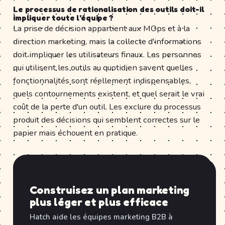
Le processus de rationalisation des outils doit-il
impliquer toute l'équipe ?
La prise de décision appartient aux MOps et à la
direction marketing, mais la collecte d'informations
doit impliquer les utilisateurs finaux. Les personnes
qui utilisent les outils au quotidien savent quelles
fonctionnalités sont réellement indispensables,
quels contournements existent, et quel serait le vrai
coût de la perte d'un outil. Les exclure du processus
produit des décisions qui semblent correctes sur le
papier mais échouent en pratique.
Construisez un plan marketing
plus léger et plus efficace
Hatch aide les équipes marketing B2B à