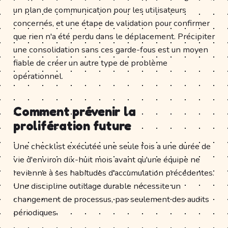
un plan de communication pour les utilisateurs
concernés, et une étape de validation pour confirmer
que rien n'a été perdu dans le déplacement. Précipiter
une consolidation sans ces garde-fous est un moyen
fiable de créer un autre type de problème
opérationnel.
Comment prévenir la
prolifération future
Une checklist exécutée une seule fois a une durée de
vie d'environ dix-huit mois avant qu'une équipe ne
revienne à ses habitudes d'accumulation précédentes.
Une discipline outillage durable nécessite un
changement de processus, pas seulement des audits
périodiques.