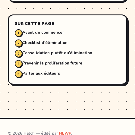
SUR CETTE PAGE
Avant de commencer
Checklist d'élimination
Consolidation plutôt qu'élimination
Prévenir la prolifération future
Parler aux éditeurs
© 2026 Hatch — édité par
NEWP
.