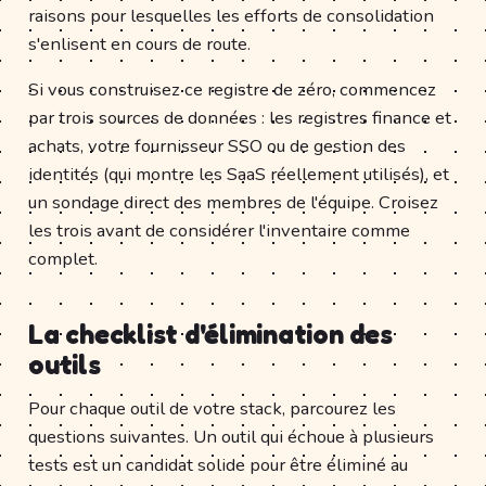
raisons pour lesquelles les efforts de consolidation
s'enlisent en cours de route.
Si vous construisez ce registre de zéro, commencez
par trois sources de données : les registres finance et
achats, votre fournisseur SSO ou de gestion des
identités (qui montre les SaaS réellement utilisés), et
un sondage direct des membres de l'équipe. Croisez
les trois avant de considérer l'inventaire comme
complet.
La checklist d'élimination des
outils
Pour chaque outil de votre stack, parcourez les
questions suivantes. Un outil qui échoue à plusieurs
tests est un candidat solide pour être éliminé au