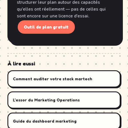
structurer leur plan autour des capacités
qu'elles ont réellement — pas de celles qui
sont encore sur une licence d'essai.
Outil de plan gratuit
À lire aussi
Comment auditer votre stack martech
L'essor du Marketing Operations
Guide du dashboard marketing