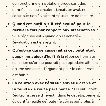
qui fonctionne en isolation, produisant des
données qui ne circulent jamais en aval, ne
contribue rien à votre infrastructure de mesure.
Quand cet outil a-t-il été évalué pour la
dernière fois par rapport aux alternatives ?
Si la réponse est « quand on l'a acheté »,
l'évaluation est en retard.
Qu'est-ce qui se casserait si cet outil était
supprimé aujourd'hui ?
Si la réponse honnête
est « rien qu'on ne pourrait pas reproduire ailleurs
en une semaine », l'argument pour le conserver
est faible.
La relation avec l'éditeur est-elle active et
la feuille de route pertinente ?
Un outil dont
l'éditeur a cessé d'investir dans le développement,
ou dont la feuille de route ne correspond plus à