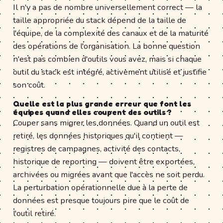
Il n'y a pas de nombre universellement correct — la
taille appropriée du stack dépend de la taille de
l'équipe, de la complexité des canaux et de la maturité
des opérations de l'organisation. La bonne question
n'est pas combien d'outils vous avez, mais si chaque
outil du stack est intégré, activement utilisé et justifie
son coût.
Quelle est la plus grande erreur que font les
équipes quand elles coupent des outils ?
Couper sans migrer les données. Quand un outil est
retiré, les données historiques qu'il contient —
registres de campagnes, activité des contacts,
historique de reporting — doivent être exportées,
archivées ou migrées avant que l'accès ne soit perdu.
La perturbation opérationnelle due à la perte de
données est presque toujours pire que le coût de
l'outil retiré.