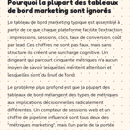
Pourquoi la plupart des tableaux
de bord marketing sont ignorés
Le tableau de bord marketing typique est assemblé à
partir de ce que chaque plateforme facilite l'extraction
: impressions, sessions, clics, taux de conversion, coût
par lead. Ces chiffres ne sont pas faux, mais sans
structure ils créent une surcharge cognitive. Un
dirigeant qui parcourt cinquante métriques n'a aucun
moyen de savoir lesquelles méritent attention et
lesquelles sont du bruit de fond.
Le problème plus profond est que la plupart des
tableaux de bord mélangent des types de métriques
aux implications décisionnelles radicalement
différentes. Un compteur de sessions web et un
chiffre de pipeline influencé sont tous deux des
"métriques marketing", mais l'un parle de la portée