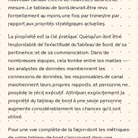
mesure. Le tableau de bord devrait être revu
formellement au moins une fois par trimestre par
rapport aux priorités stratégiques actuelles.
La propriété est la clé pratique. Quelqu'un doit être
responsable de l'exactitude du tableau de bord, de sa
pertinence, et de sa communication. Dans de
nombreuses équipes, cela tombe entre les mailles —
les analystes de données maintiennent les
connexions de données, les responsables de canal
maintiennent leurs propres rapports, et personne ne
possède le récit exécutif. Attribuer explicitement la
propriété du tableau de bord à une seule personne
augmente considérablement les chances qu'il soit
utilisé.
Pour une vue complète de la façon dont les métriques
de votre tableau de bord s'inscrivent dans une