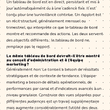
Un tableau de bord est en direct, persistant et mis à
jour automatiquement ou à une cadence fixe. Il est
conçu pour une surveillance continue. Un rapport est
un récit structuré, généralement mensuel ou
trimestriel, qui interprète ce que le tableau de bord
montre et recommande des actions. Les deux servent
des objectifs différents ; le tableau de bord ne
remplace pas le rapport.
Le même tableau de bord devrait-il être montré
au conseil d'administration et à l'équipe
marketing ?
Généralement non. Le conseil a besoin de résultats
stratégiques et de contexte de tendance. L'équipe
marketing a besoin de détails opérationnels, de
performances par canal et d'indicateurs avancés à un
niveau granulaire. Construire des vues séparées pour
différentes audiences est un travail supplémentaire
mais augmente considérablement l'utilité des deux.