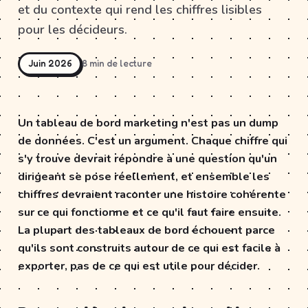
et du contexte qui rend les chiffres lisibles
pour les décideurs.
Juin 2026
8 min de lecture
Un tableau de bord marketing n'est pas un dump
de données. C'est un argument. Chaque chiffre qui
s'y trouve devrait répondre à une question qu'un
dirigeant se pose réellement, et ensemble les
chiffres devraient raconter une histoire cohérente
sur ce qui fonctionne et ce qu'il faut faire ensuite.
La plupart des tableaux de bord échouent parce
qu'ils sont construits autour de ce qui est facile à
exporter, pas de ce qui est utile pour décider.