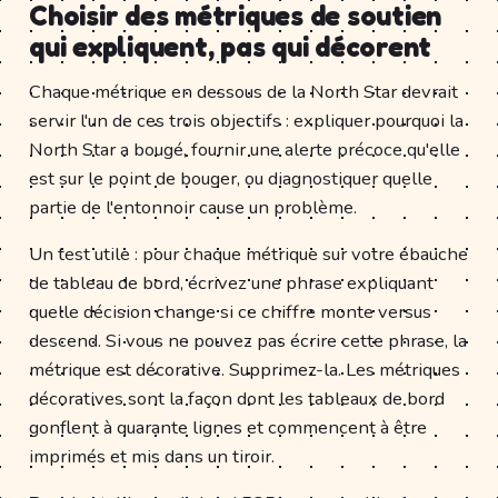
Choisir des métriques de soutien
qui expliquent, pas qui décorent
Chaque métrique en dessous de la North Star devrait
servir l'un de ces trois objectifs : expliquer pourquoi la
North Star a bougé, fournir une alerte précoce qu'elle
est sur le point de bouger, ou diagnostiquer quelle
partie de l'entonnoir cause un problème.
Un test utile : pour chaque métrique sur votre ébauche
de tableau de bord, écrivez une phrase expliquant
quelle décision change si ce chiffre monte versus
descend. Si vous ne pouvez pas écrire cette phrase, la
métrique est décorative. Supprimez-la. Les métriques
décoratives sont la façon dont les tableaux de bord
gonflent à quarante lignes et commencent à être
imprimés et mis dans un tiroir.