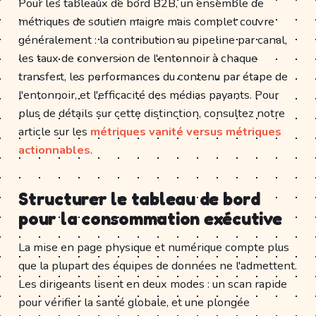
Pour les tableaux de bord B2B, un ensemble de
métriques de soutien maigre mais complet couvre
généralement : la contribution au pipeline par canal,
les taux de conversion de l'entonnoir à chaque
transfert, les performances du contenu par étape de
l'entonnoir, et l'efficacité des médias payants. Pour
plus de détails sur cette distinction, consultez notre
article sur les
métriques vanité versus métriques
actionnables
.
Structurer le tableau de bord
pour la consommation exécutive
La mise en page physique et numérique compte plus
que la plupart des équipes de données ne l'admettent.
Les dirigeants lisent en deux modes : un scan rapide
pour vérifier la santé globale, et une plongée