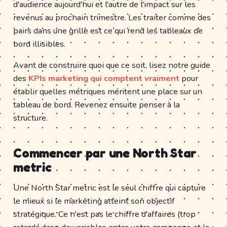
d'audience aujourd'hui et l'autre de l'impact sur les
revenus au prochain trimestre. Les traiter comme des
pairs dans une grille est ce qui rend les tableaux de
bord illisibles.
Avant de construire quoi que ce soit, lisez notre guide
des
KPIs marketing qui comptent vraiment
pour
établir quelles métriques méritent une place sur un
tableau de bord. Revenez ensuite penser à la
structure.
Commencer par une North Star
metric
Une North Star metric est le seul chiffre qui capture
le mieux si le marketing atteint son objectif
stratégique. Ce n'est pas le chiffre d'affaires (trop