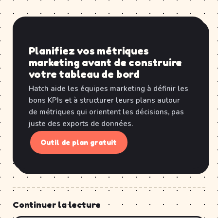
Planifiez vos métriques
marketing avant de construire
votre tableau de bord
Hatch aide les équipes marketing à définir les
bons KPIs et à structurer leurs plans autour
de métriques qui orientent les décisions, pas
juste des exports de données.
Outil de plan gratuit
Continuer la lecture