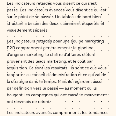
Les indicateurs retardés vous disent ce qui s'est
passé. Les indicateurs avancés vous disent ce qui est
sur le point de se passer. Un tableau de bord bien
structuré a besoin des deux, clairement étiquetés et
visuellement séparés.
Les indicateurs retardés pour une équipe marketing
B2B comprennent généralement : le pipeline
d'origine marketing, le chiffre d'affaires clôturé
provenant des leads marketing, et le coût par
acquisition. Ce sont les résultats. Ils sont ce que vous
rapportez au conseil d'administration et ce qui valide
la stratégie dans le temps. Mais ils regardent aussi
par définition vers le passé — au moment où ils
bougent, les campagnes qui ont causé le mouvement
ont des mois de retard.
Les indicateurs avancés comprennent : les tendances