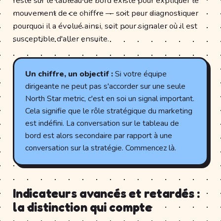
reste sur le tableau de bord existe pour expliquer le
mouvement de ce chiffre — soit pour diagnostiquer
pourquoi il a évolué ainsi, soit pour signaler où il est
susceptible d'aller ensuite.
Un chiffre, un objectif :
Si votre équipe
dirigeante ne peut pas s'accorder sur une seule
North Star metric, c'est en soi un signal important.
Cela signifie que le rôle stratégique du marketing
est indéfini. La conversation sur le tableau de
bord est alors secondaire par rapport à une
conversation sur la stratégie. Commencez là.
Indicateurs avancés et retardés :
la distinction qui compte