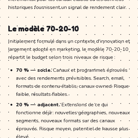
historiques fournissent un signal de rendement clair.
Le modèle 70-20-10
Initialement formulé dans un contexte d'innovation et
largement adopté en marketing, le modèle 70-20-10
répartit le budget selon trois niveaux de risque :
70 % — socle.
Canaux et programmes éprouvés
avec des rendements prévisibles. Search, email,
formats de contenu établis, canaux owned. Risque
faible, résultats fiables.
20 % — adjacent.
Extensions de ce qui
fonctionne déjà : nouvelles géographies, nouveaux
segments, nouveaux formats sur des canaux
éprouvés. Risque moyen, potentiel de hausse plus
élevé.