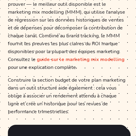
prouver — le meilleur outil disponible est le
marketing mix modelling (MMM), qui utilise l'analyse
de régression sur les données historiques de ventes
et de dépenses pour décomposer la contribution de
chaque canal. Combiné au brand tracking, le MMM
fournit les preuves les plus claires du ROI marque
disponibles pour la plupart des équipes marketing.
Consultez le
guide sur le marketing mix modelling
pour une explication complète.
Construire la section budget de votre plan marketing
dans un outil structuré aide également : cela vous
oblige à associer un rendement attendu à chaque
ligne et crée un historique pour les revues de
performance trimestrielles.