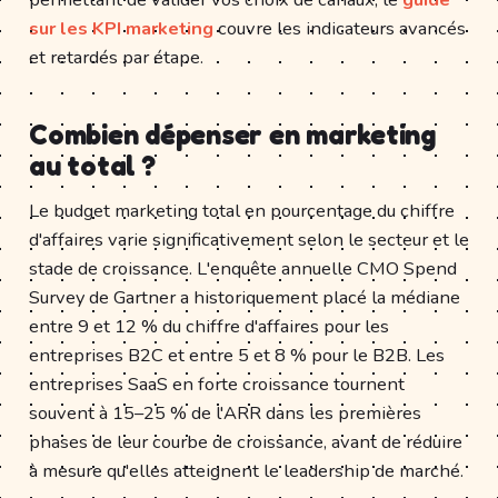
sur les KPI marketing
couvre les indicateurs avancés
et retardés par étape.
Combien dépenser en marketing
au total ?
Le budget marketing total en pourcentage du chiffre
d'affaires varie significativement selon le secteur et le
stade de croissance. L'enquête annuelle CMO Spend
Survey de Gartner a historiquement placé la médiane
entre 9 et 12 % du chiffre d'affaires pour les
entreprises B2C et entre 5 et 8 % pour le B2B. Les
entreprises SaaS en forte croissance tournent
souvent à 15–25 % de l'ARR dans les premières
phases de leur courbe de croissance, avant de réduire
à mesure qu'elles atteignent le leadership de marché.