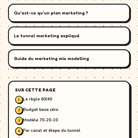
Qu'est-ce qu'un plan marketing ?
Le tunnel marketing expliqué
Guide du marketing mix modelling
SUR CETTE PAGE
La règle 60/40
Budget base zéro
Modèle 70-20-10
Par canal et étape du tunnel