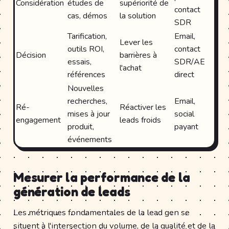
Considération
études de
supériorité de
contact
cas, démos
la solution
SDR
Tarification,
Email,
Lever les
outils ROI,
contact
Décision
barrières à
essais,
SDR/AE
l'achat
références
direct
Nouvelles
recherches,
Email,
Ré-
Réactiver les
mises à jour
social
engagement
leads froids
produit,
payant
événements
Mesurer la performance de la
génération de leads
Les métriques fondamentales de la lead gen se
situent à l'intersection du volume, de la qualité et de la