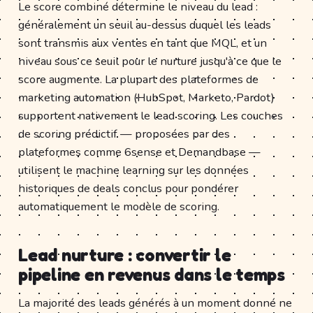
Le score combiné détermine le niveau du lead :
généralement un seuil au-dessus duquel les leads
sont transmis aux ventes en tant que MQL, et un
niveau sous ce seuil pour le nurture jusqu'à ce que le
score augmente. La plupart des plateformes de
marketing automation (HubSpot, Marketo, Pardot)
supportent nativement le lead scoring. Les couches
de scoring prédictif — proposées par des
plateformes comme 6sense et Demandbase —
utilisent le machine learning sur les données
historiques de deals conclus pour pondérer
automatiquement le modèle de scoring.
Lead nurture : convertir le
pipeline en revenus dans le temps
La majorité des leads générés à un moment donné ne