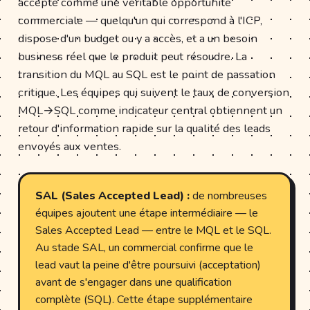
accepté comme une véritable opportunité
commerciale — quelqu'un qui correspond à l'ICP,
dispose d'un budget ou y a accès, et a un besoin
business réel que le produit peut résoudre. La
transition du MQL au SQL est le point de passation
critique. Les équipes qui suivent le taux de conversion
MQL→SQL comme indicateur central obtiennent un
retour d'information rapide sur la qualité des leads
envoyés aux ventes.
SAL (Sales Accepted Lead) :
de nombreuses
équipes ajoutent une étape intermédiaire — le
Sales Accepted Lead — entre le MQL et le SQL.
Au stade SAL, un commercial confirme que le
lead vaut la peine d'être poursuivi (acceptation)
avant de s'engager dans une qualification
complète (SQL). Cette étape supplémentaire