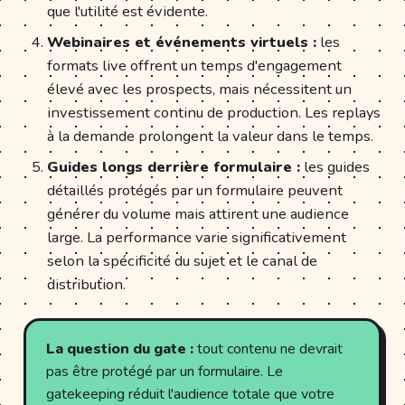
que l'utilité est évidente.
Webinaires et événements virtuels :
les
formats live offrent un temps d'engagement
élevé avec les prospects, mais nécessitent un
investissement continu de production. Les replays
à la demande prolongent la valeur dans le temps.
Guides longs derrière formulaire :
les guides
détaillés protégés par un formulaire peuvent
générer du volume mais attirent une audience
large. La performance varie significativement
selon la spécificité du sujet et le canal de
distribution.
La question du gate :
tout contenu ne devrait
pas être protégé par un formulaire. Le
gatekeeping réduit l'audience totale que votre