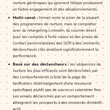
nurture génériques qui ignorent l'étape produisent
un faible engagement et des désabonnements.
Multi-canal :
l'email reste le pilier de la plupart
des programmes de nurture, mais le compléter
avec du retargeting LinkedIn, du courrier direct
pour les comptes à forte valeur et des prises de
contact personnalisées des SDR à des moments
déclencheurs clés améliore significativement la
performance.
Basé sur des déclencheurs :
les séquences de
nurture les plus efficaces sont déclenchées par
des comportements (visite de la page de
tarification, téléchargement d'une ressource
spécifique) plutôt que de suivre un calendrier fixe.
Les emails déclenchés par un comportement
atteignent les prospects à des moments d'intérêt
actif.