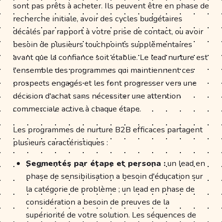
sont pas prêts à acheter. Ils peuvent être en phase de
recherche initiale, avoir des cycles budgétaires
décalés par rapport à votre prise de contact, ou avoir
besoin de plusieurs touchpoints supplémentaires
avant que la confiance soit établie. Le lead nurture est
l'ensemble des programmes qui maintiennent ces
prospects engagés et les font progresser vers une
décision d'achat sans nécessiter une attention
commerciale active à chaque étape.
Les programmes de nurture B2B efficaces partagent
plusieurs caractéristiques :
Segmentés par étape et persona :
un lead en
phase de sensibilisation a besoin d'éducation sur
la catégorie de problème ; un lead en phase de
considération a besoin de preuves de la
supériorité de votre solution. Les séquences de