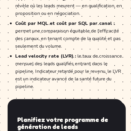
révèle où les leads meurent — en qualification, en
proposition ou en négociation.
Coût par MQL et coût par SQL par canal :
permet une comparaison équitable de l'efficacité
des canaux, en tenant compte de la qualité et pas
seulement du volume.
Lead velocity rate (LVR) :
le taux de croissance
mensuel des leads qualifiés entrant dans le
pipeline. Indicateur retardé pour le revenu, le LVR
est un indicateur avancé de la santé future du
pipeline.
Planifiez votre programme de
génération de leads