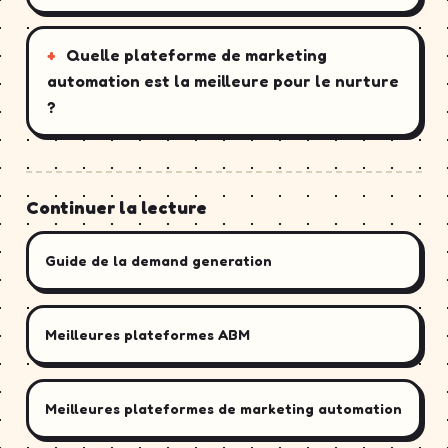
Quelle plateforme de marketing
automation est la meilleure pour le nurture
?
Continuer la lecture
Guide de la demand generation
Meilleures plateformes ABM
Meilleures plateformes de marketing automation