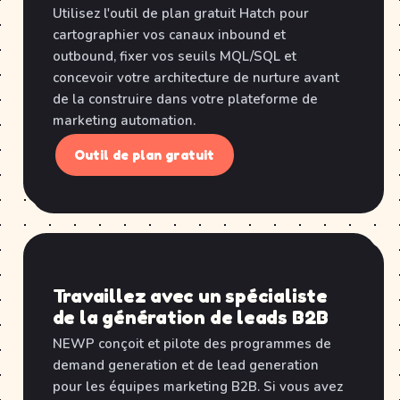
Utilisez l'outil de plan gratuit Hatch pour
cartographier vos canaux inbound et
outbound, fixer vos seuils MQL/SQL et
concevoir votre architecture de nurture avant
de la construire dans votre plateforme de
marketing automation.
Outil de plan gratuit
Travaillez avec un spécialiste
de la génération de leads B2B
NEWP conçoit et pilote des programmes de
demand generation et de lead generation
pour les équipes marketing B2B. Si vous avez