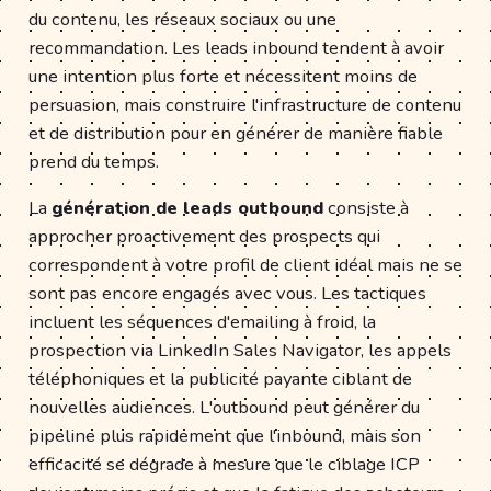
du contenu, les réseaux sociaux ou une
recommandation. Les leads inbound tendent à avoir
une intention plus forte et nécessitent moins de
persuasion, mais construire l'infrastructure de contenu
et de distribution pour en générer de manière fiable
prend du temps.
La
génération de leads outbound
consiste à
approcher proactivement des prospects qui
correspondent à votre profil de client idéal mais ne se
sont pas encore engagés avec vous. Les tactiques
incluent les séquences d'emailing à froid, la
prospection via LinkedIn Sales Navigator, les appels
téléphoniques et la publicité payante ciblant de
nouvelles audiences. L'outbound peut générer du
pipeline plus rapidement que l'inbound, mais son
efficacité se dégrade à mesure que le ciblage ICP