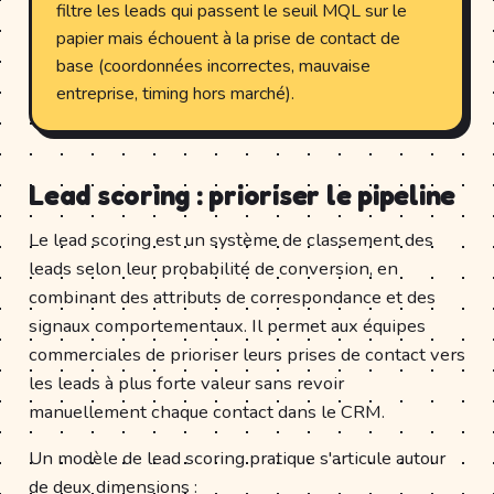
filtre les leads qui passent le seuil MQL sur le
papier mais échouent à la prise de contact de
base (coordonnées incorrectes, mauvaise
entreprise, timing hors marché).
Lead scoring : prioriser le pipeline
Le lead scoring est un système de classement des
leads selon leur probabilité de conversion, en
combinant des attributs de correspondance et des
signaux comportementaux. Il permet aux équipes
commerciales de prioriser leurs prises de contact vers
les leads à plus forte valeur sans revoir
manuellement chaque contact dans le CRM.
Un modèle de lead scoring pratique s'articule autour
de deux dimensions :