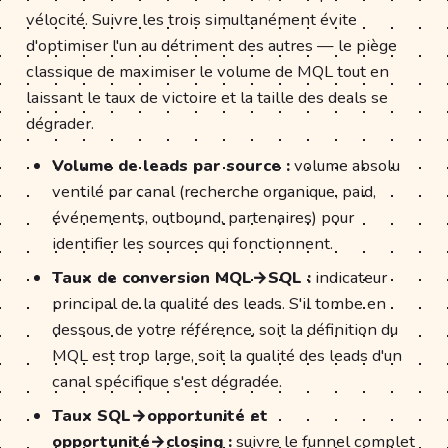
vélocité. Suivre les trois simultanément évite
d'optimiser l'un au détriment des autres — le piège
classique de maximiser le volume de MQL tout en
laissant le taux de victoire et la taille des deals se
dégrader.
Volume de leads par source :
volume absolu
ventilé par canal (recherche organique, paid,
événements, outbound, partenaires) pour
identifier les sources qui fonctionnent.
Taux de conversion MQL→SQL :
indicateur
principal de la qualité des leads. S'il tombe en
dessous de votre référence, soit la définition du
MQL est trop large, soit la qualité des leads d'un
canal spécifique s'est dégradée.
Taux SQL→opportunité et
opportunité→closing :
suivre le funnel complet