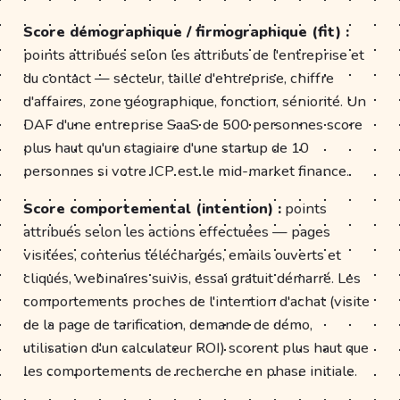
Score démographique / firmographique (fit) :
points attribués selon les attributs de l'entreprise et
du contact — secteur, taille d'entreprise, chiffre
d'affaires, zone géographique, fonction, séniorité. Un
DAF d'une entreprise SaaS de 500 personnes score
plus haut qu'un stagiaire d'une startup de 10
personnes si votre ICP est le mid-market finance.
Score comportemental (intention) :
points
attribués selon les actions effectuées — pages
visitées, contenus téléchargés, emails ouverts et
cliqués, webinaires suivis, essai gratuit démarré. Les
comportements proches de l'intention d'achat (visite
de la page de tarification, demande de démo,
utilisation d'un calculateur ROI) scorent plus haut que
les comportements de recherche en phase initiale.