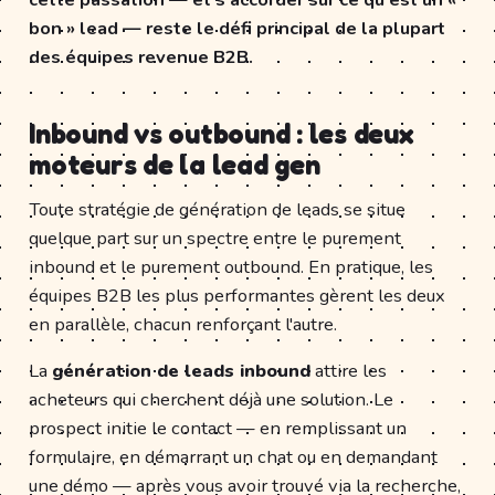
bon » lead — reste le défi principal de la plupart
des équipes revenue B2B.
Inbound vs outbound : les deux
moteurs de la lead gen
Toute stratégie de génération de leads se situe
quelque part sur un spectre entre le purement
inbound et le purement outbound. En pratique, les
équipes B2B les plus performantes gèrent les deux
en parallèle, chacun renforçant l'autre.
La
génération de leads inbound
attire les
acheteurs qui cherchent déjà une solution. Le
prospect initie le contact — en remplissant un
formulaire, en démarrant un chat ou en demandant
une démo — après vous avoir trouvé via la recherche,