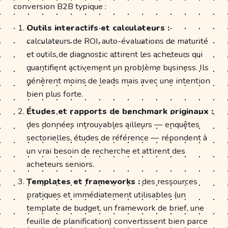
conversion B2B typique :
Outils interactifs et calculateurs :
calculateurs de ROI, auto-évaluations de maturité
et outils de diagnostic attirent les acheteurs qui
quantifient activement un problème business. Ils
génèrent moins de leads mais avec une intention
bien plus forte.
Études et rapports de benchmark originaux :
des données introuvables ailleurs — enquêtes
sectorielles, études de référence — répondent à
un vrai besoin de recherche et attirent des
acheteurs seniors.
Templates et frameworks :
des ressources
pratiques et immédiatement utilisables (un
template de budget, un framework de brief, une
feuille de planification) convertissent bien parce