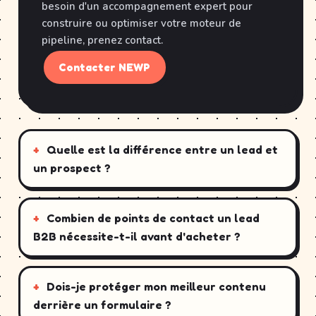
besoin d'un accompagnement expert pour
construire ou optimiser votre moteur de
pipeline, prenez contact.
Contacter NEWP
Quelle est la différence entre un lead et
un prospect ?
Combien de points de contact un lead
B2B nécessite-t-il avant d'acheter ?
Dois-je protéger mon meilleur contenu
derrière un formulaire ?