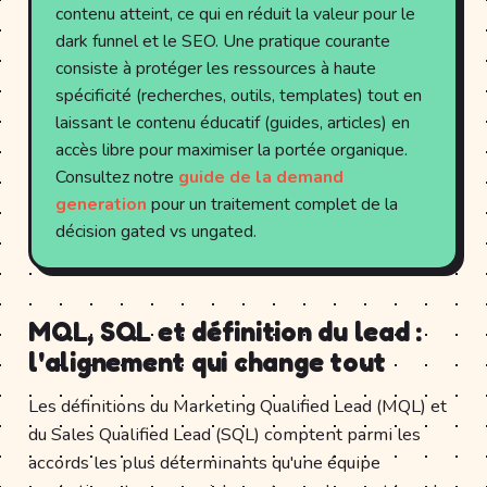
contenu atteint, ce qui en réduit la valeur pour le
dark funnel et le SEO. Une pratique courante
consiste à protéger les ressources à haute
spécificité (recherches, outils, templates) tout en
laissant le contenu éducatif (guides, articles) en
accès libre pour maximiser la portée organique.
Consultez notre
guide de la demand
generation
pour un traitement complet de la
décision gated vs ungated.
MQL, SQL et définition du lead :
l'alignement qui change tout
Les définitions du Marketing Qualified Lead (MQL) et
du Sales Qualified Lead (SQL) comptent parmi les
accords les plus déterminants qu'une équipe