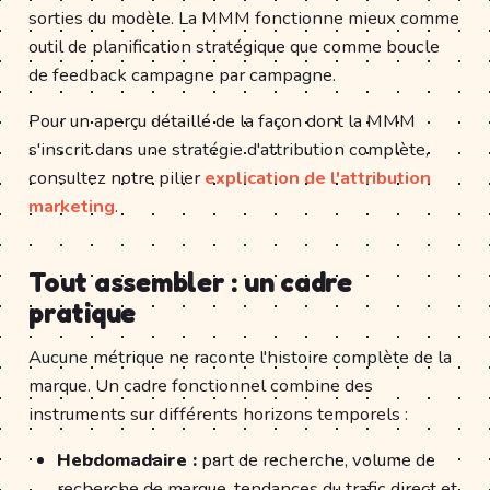
sorties du modèle. La MMM fonctionne mieux comme
outil de planification stratégique que comme boucle
de feedback campagne par campagne.
Pour un aperçu détaillé de la façon dont la MMM
s'inscrit dans une stratégie d'attribution complète,
consultez notre pilier
explication de l'attribution
marketing
.
Tout assembler : un cadre
pratique
Aucune métrique ne raconte l'histoire complète de la
marque. Un cadre fonctionnel combine des
instruments sur différents horizons temporels :
Hebdomadaire :
part de recherche, volume de
recherche de marque, tendances du trafic direct et