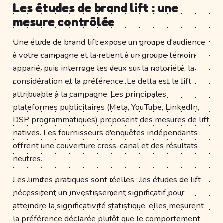
Les études de brand lift : une
mesure contrôlée
Une étude de brand lift expose un groupe d'audience
à votre campagne et la retient à un groupe témoin
apparié, puis interroge les deux sur la notoriété, la
considération et la préférence. Le delta est le lift
attribuable à la campagne. Les principales
plateformes publicitaires (Meta, YouTube, LinkedIn,
DSP programmatiques) proposent des mesures de lift
natives. Les fournisseurs d'enquêtes indépendants
offrent une couverture cross-canal et des résultats
neutres.
Les limites pratiques sont réelles : les études de lift
nécessitent un investissement significatif pour
atteindre la significativité statistique, elles mesurent
la préférence déclarée plutôt que le comportement