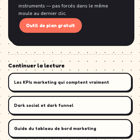
instruments — pas forcés dans le même
moule au dernier clic.
Outil de plan gratuit
Continuer la lecture
Les KPIs marketing qui comptent vraiment
Dark social et dark funnel
Guide du tableau de bord marketing