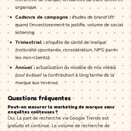
organique.
Cadence de campagne :
études de brand lift
quand l'investissement le justifie, volume de social
listening.
Trimestriel :
enquête de santé de marque
(notoriété spontanée, considération, NPS parmi
les non-clients).
Annuel :
actualisation du modèle de mix média
pour évaluer la contribution à long terme de la
marque aux revenus.
Questions fréquentes
Peut-on mesurer le marketing de marque sans
enquêtes coûteuses ?
Oui. La part de recherche via Google Trends est
gratuite et continue. Le volume de recherche de