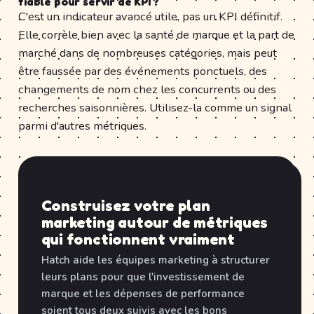
fiable pour servir de KPI ?
C'est un indicateur avancé utile, pas un KPI définitif.
Elle corrèle bien avec la santé de marque et la part de
marché dans de nombreuses catégories, mais peut
être faussée par des événements ponctuels, des
changements de nom chez les concurrents ou des
recherches saisonnières. Utilisez-la comme un signal
parmi d'autres métriques.
Construisez votre plan
marketing autour de métriques
qui fonctionnent vraiment
Hatch aide les équipes marketing à structurer
leurs plans pour que l'investissement de
marque et les dépenses de performance
soient tous deux suivis avec les bons