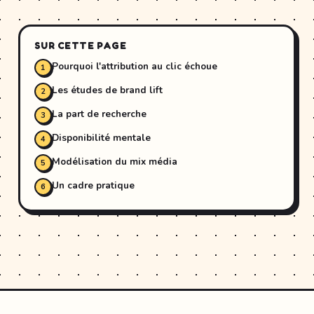
SUR CETTE PAGE
Pourquoi l'attribution au clic échoue
Les études de brand lift
La part de recherche
Disponibilité mentale
Modélisation du mix média
Un cadre pratique