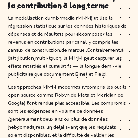
la contribution à long terme
La modélisation du mix média (MMM) utilise la
régression statistique sur les données historiques de
dépenses et de résultats pour décomposer les
revenus en contributions par canal, y compris les
canaux de construction de marque. Contrairement à
l'attribution multi-touch, la MMM peut capturer les
effets retardés et cumulatifs — la longue demi-vie
publicitaire que documentent Binet et Field.
Les approches MMM modernes (y compris les outils
open source comme Robyn de Meta et Meridian de
Google) l'ont rendue plus accessible. Les compromis
sont les exigences en volume de données
(généralement deux ans ou plus de données
hebdomadaires), un délai avant que les résultats
soient disponibles, et la difficulté de valider les