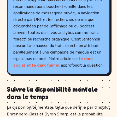
marque n'apparaît dans aucun outil d'analyse. Les
recommandations bouche-à-oreille dans les
applications de messagerie privée, la navigation
directe par URL et les recherches de marque
déclenchées par de l'affichage ou du podcast
arrivent toutes dans vos analytics comme trafic
"direct" ou recherche organique. C'est l'entonnoir
obscur. Une hausse du trafic direct non attribué
parallèlement à une campagne de marque est un
signal, pas du bruit. Notre article sur
le dark
social et le dark funnel
approfondit la question.
Suivre la disponibilité mentale
dans le temps
La disponibilité mentale, telle que définie par l'Institut
Ehrenberg-Bass et Byron Sharp, est la probabilité