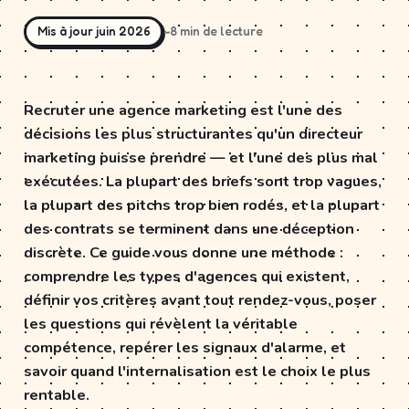
Mis à jour juin 2026
~8 min de lecture
Recruter une agence marketing est l'une des
décisions les plus structurantes qu'un directeur
marketing puisse prendre — et l'une des plus mal
exécutées. La plupart des briefs sont trop vagues,
la plupart des pitchs trop bien rodés, et la plupart
des contrats se terminent dans une déception
discrète. Ce guide vous donne une méthode :
comprendre les types d'agences qui existent,
définir vos critères avant tout rendez-vous, poser
les questions qui révèlent la véritable
compétence, repérer les signaux d'alarme, et
savoir quand l'internalisation est le choix le plus
rentable.