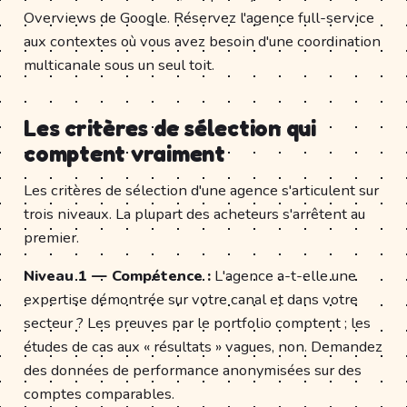
Overviews de Google. Réservez l'agence full-service
aux contextes où vous avez besoin d'une coordination
multicanale sous un seul toit.
Les critères de sélection qui
comptent vraiment
Les critères de sélection d'une agence s'articulent sur
trois niveaux. La plupart des acheteurs s'arrêtent au
premier.
Niveau 1 — Compétence :
L'agence a-t-elle une
expertise démontrée sur votre canal et dans votre
secteur ? Les preuves par le portfolio comptent ; les
études de cas aux « résultats » vagues, non. Demandez
des données de performance anonymisées sur des
comptes comparables.