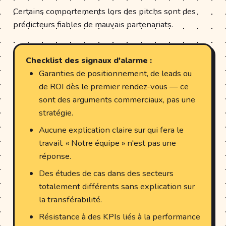
Certains comportements lors des pitchs sont des
prédicteurs fiables de mauvais partenariats.
Checklist des signaux d'alarme :
Garanties de positionnement, de leads ou
de ROI dès le premier rendez-vous — ce
sont des arguments commerciaux, pas une
stratégie.
Aucune explication claire sur qui fera le
travail. « Notre équipe » n'est pas une
réponse.
Des études de cas dans des secteurs
totalement différents sans explication sur
la transférabilité.
Résistance à des KPIs liés à la performance