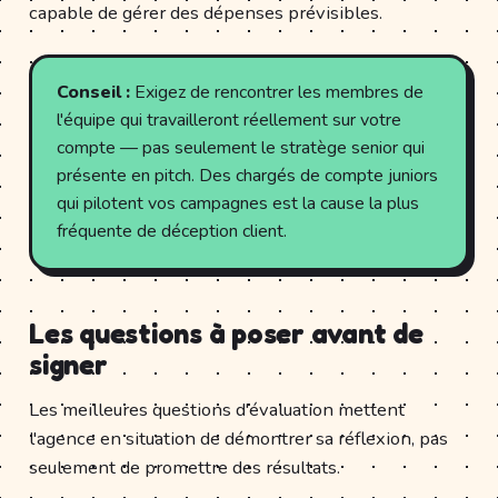
capable de gérer des dépenses prévisibles.
Conseil :
Exigez de rencontrer les membres de
l'équipe qui travailleront réellement sur votre
compte — pas seulement le stratège senior qui
présente en pitch. Des chargés de compte juniors
qui pilotent vos campagnes est la cause la plus
fréquente de déception client.
Les questions à poser avant de
signer
Les meilleures questions d'évaluation mettent
l'agence en situation de démontrer sa réflexion, pas
seulement de promettre des résultats.