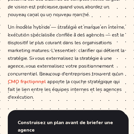
de vision est précieuse quand vous abordez un
nouveau canal ou un nouveau marché.
Un modèle hybride — stratégie et marque en interne,
exécution spécialisée confiée à des agences — est le
dispositif le plus courant dans les organisations
marketing matures. L'essentiel : clarifier qui détient la
stratégie. Si vous externalisez la stratégie à une
agence, vous externalisez votre positionnement
concurrentiel. Beaucoup d'entreprises trouvent qu'un
CMO fractionnel
apporte la couche stratégique qui
fait le lien entre les équipes internes et les agences
d'exécution.
Construisez un plan avant de briefer une
agence