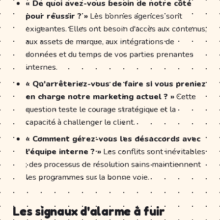
« De quoi avez-vous besoin de notre côté
pour réussir ? »
Les bonnes agences sont
exigeantes. Elles ont besoin d'accès aux contenus,
aux assets de marque, aux intégrations de
données et du temps de vos parties prenantes
internes.
« Qu'arrêteriez-vous de faire si vous preniez
en charge notre marketing actuel ? »
Cette
question teste le courage stratégique et la
capacité à challenger le client.
« Comment gérez-vous les désaccords avec
l'équipe interne ? »
Les conflits sont inévitables
; des processus de résolution sains maintiennent
les programmes sur la bonne voie.
Les signaux d'alarme à fuir