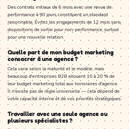
Des contrats initiaux de 6 mois avec une revue de
performance à 90 jours constituent un standard
raisonnable. Évitez les engagements de 12 mois sans
dispositions de sortie pour non-performance, surtout
pour une nouvelle relation.
Quelle part de mon budget marketing
consacrer à une agence ?
Cela varie selon la maturité et le modèle, mais
beaucoup d'entreprises B2B allouent 10 à 20 % de
leur budget marketing total aux honoraires d'agence.
Il n'existe pas de règle universelle — cela dépend de
votre capacité interne et de vos priorités stratégiques.
Travailler avec une seule agence ou
plusieurs spécialistes ?