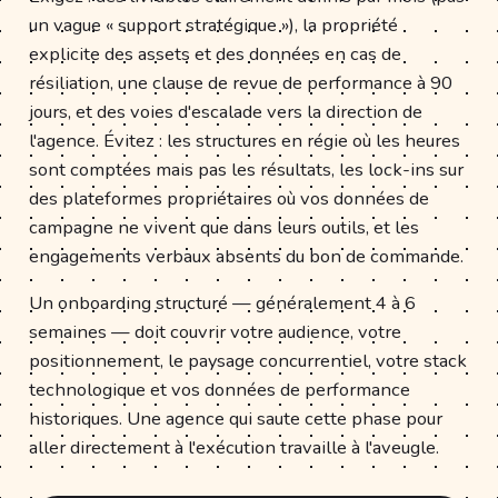
un vague « support stratégique »), la propriété
explicite des assets et des données en cas de
résiliation, une clause de revue de performance à 90
jours, et des voies d'escalade vers la direction de
l'agence. Évitez : les structures en régie où les heures
sont comptées mais pas les résultats, les lock-ins sur
des plateformes propriétaires où vos données de
campagne ne vivent que dans leurs outils, et les
engagements verbaux absents du bon de commande.
Un onboarding structuré — généralement 4 à 6
semaines — doit couvrir votre audience, votre
positionnement, le paysage concurrentiel, votre stack
technologique et vos données de performance
historiques. Une agence qui saute cette phase pour
aller directement à l'exécution travaille à l'aveugle.