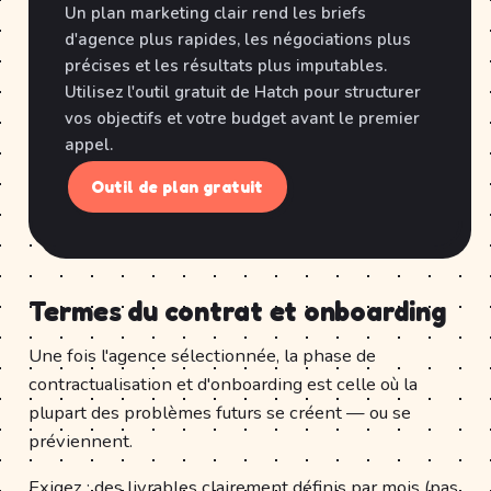
Un plan marketing clair rend les briefs
d'agence plus rapides, les négociations plus
précises et les résultats plus imputables.
Utilisez l'outil gratuit de Hatch pour structurer
vos objectifs et votre budget avant le premier
appel.
Outil de plan gratuit
Termes du contrat et onboarding
Une fois l'agence sélectionnée, la phase de
contractualisation et d'onboarding est celle où la
plupart des problèmes futurs se créent — ou se
préviennent.
Exigez : des livrables clairement définis par mois (pas