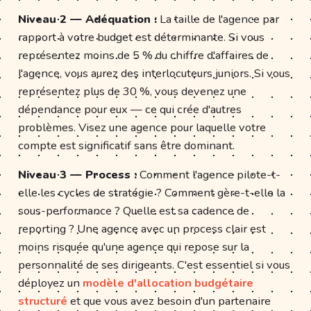
Niveau 2 — Adéquation :
La taille de l'agence par
rapport à votre budget est déterminante. Si vous
représentez moins de 5 % du chiffre d'affaires de
l'agence, vous aurez des interlocuteurs juniors. Si vous
représentez plus de 30 %, vous devenez une
dépendance pour eux — ce qui crée d'autres
problèmes. Visez une agence pour laquelle votre
compte est significatif sans être dominant.
Niveau 3 — Process :
Comment l'agence pilote-t-
elle les cycles de stratégie ? Comment gère-t-elle la
sous-performance ? Quelle est sa cadence de
reporting ? Une agence avec un process clair est
moins risquée qu'une agence qui repose sur la
personnalité de ses dirigeants. C'est essentiel si vous
déployez un
modèle d'allocation budgétaire
structuré
et que vous avez besoin d'un partenaire