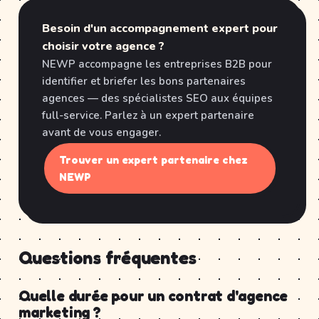
Besoin d'un accompagnement expert pour
choisir votre agence ?
NEWP accompagne les entreprises B2B pour
identifier et briefer les bons partenaires
agences — des spécialistes SEO aux équipes
full-service. Parlez à un expert partenaire
avant de vous engager.
Trouver un expert partenaire chez
NEWP
Questions fréquentes
Quelle durée pour un contrat d'agence
marketing ?