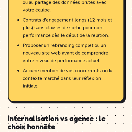
ou au partage des données brutes avec
votre équipe.
Contrats d'engagement longs (12 mois et
plus) sans clauses de sortie pour non-
performance dès le début de la relation.
Proposer un rebranding complet ou un
nouveau site web avant de comprendre
votre niveau de performance actuel.
Aucune mention de vos concurrents ni du
contexte marché dans leur réflexion
initiale.
Internalisation vs agence : le
choix honnête