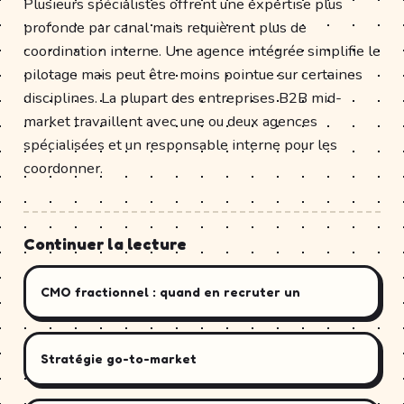
Plusieurs spécialistes offrent une expertise plus
profonde par canal mais requièrent plus de
coordination interne. Une agence intégrée simplifie le
pilotage mais peut être moins pointue sur certaines
disciplines. La plupart des entreprises B2B mid-
market travaillent avec une ou deux agences
spécialisées et un responsable interne pour les
coordonner.
Continuer la lecture
CMO fractionnel : quand en recruter un
Stratégie go-to-market