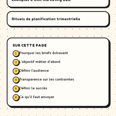
Rituels de planification trimestrielle
SUR CETTE PAGE
Pourquoi les briefs échouent
L’objectif métier d’abord
Définir l’audience
Transparence sur les contraintes
Définir le succès
Ce qu’il faut envoyer