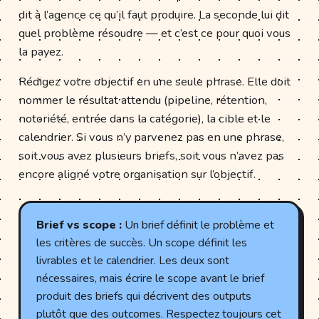
dit à l’agence ce qu’il faut produire. La seconde lui dit
quel problème résoudre — et c’est ce pour quoi vous
la payez.
Rédigez votre objectif en une seule phrase. Elle doit
nommer le résultat attendu (pipeline, rétention,
notoriété, entrée dans la catégorie), la cible et le
calendrier. Si vous n’y parvenez pas en une phrase,
soit vous avez plusieurs briefs, soit vous n’avez pas
encore aligné votre organisation sur l’objectif.
Brief vs scope :
Un brief définit le problème et
les critères de succès. Un scope définit les
livrables et le calendrier. Les deux sont
nécessaires, mais écrire le scope avant le brief
produit des briefs qui décrivent des outputs
plutôt que des outcomes. Respectez toujours cet