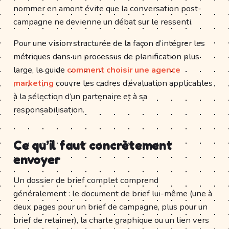
nommer en amont évite que la conversation post-
campagne ne devienne un débat sur le ressenti.
Pour une vision structurée de la façon d’intégrer les
métriques dans un processus de planification plus
large, le guide
comment choisir une agence
marketing
couvre les cadres d’évaluation applicables
à la sélection d’un partenaire et à sa
responsabilisation.
Ce qu’il faut concrètement
envoyer
Un dossier de brief complet comprend
généralement : le document de brief lui-même (une à
deux pages pour un brief de campagne, plus pour un
brief de retainer), la charte graphique ou un lien vers