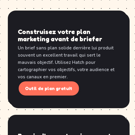
Construisez votre plan
marketing avant de briefer
Un brief sans plan solide derrière lui produit
souvent un excellent travail qui sert le
mauvais objectif. Utilisez Hatch pour
cartographier vos objectifs, votre audience et
vos canaux en premier.
Outil de plan gratuit