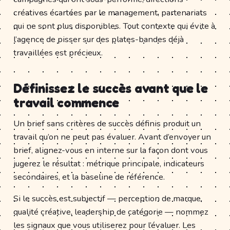
créatives écartées par le management, partenariats
qui ne sont plus disponibles. Tout contexte qui évite à
l’agence de pisser sur des plates-bandes déjà
travaillées est précieux.
Définissez le succès avant que le
travail commence
Un brief sans critères de succès définis produit un
travail qu’on ne peut pas évaluer. Avant d’envoyer un
brief, alignez-vous en interne sur la façon dont vous
jugerez le résultat : métrique principale, indicateurs
secondaires, et la baseline de référence.
Si le succès est subjectif — perception de marque,
qualité créative, leadership de catégorie — nommez
les signaux que vous utiliserez pour l’évaluer. Les