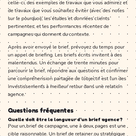
celle-ci, des exemples de travaux que vous admirez et
de travaux que vous souhaitez éviter (avec des notes
sur le pourquoi), les études et données clients
pertinentes, et les performances récentes de
campagnes qui donnent du contexte.
Après avoir envoyé le brief, prévoyez du temps pour
un appel de briefing. Les briefs écrits invitent à des
malentendus. Un échange de trente minutes pour
parcourir le brief, répondre aux questions et confirmer
une compréhension partagée de l’objectif est l’un des
investissements à meilleur retour dans une relation
agence.
Questions fréquentes
Quelle doit être la longueur d’un brief agence ?
Pour un brief de campagne, une à deux pages est une
cible raisonnable. Un brief de retainer ou stratégique