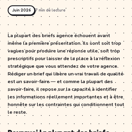
Juin 2026
7 min de lecture
La plupart des briefs agence échouent avant
même la première présentation. Ils sont soit trop
vagues pour produire une réponse utile, soit trop
prescriptifs pour laisser de la place à la réflexion
stratégique que vous attendez de votre agence.
Rédiger un brief qui libère un vrai travail de qualité
est un savoir-faire — et comme la plupart des
savoir-faire, il repose sur la capacité à identifier
les informations réellement importantes et à être
honnête sur les contraintes qui conditionnent tout
le reste.