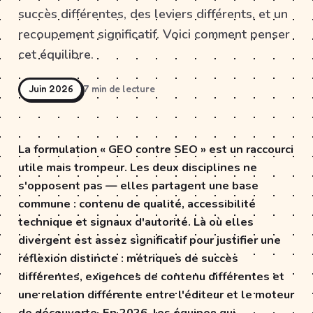
succès différentes, des leviers différents, et un
recoupement significatif. Voici comment penser
cet équilibre.
Juin 2026
7 min de lecture
La formulation « GEO contre SEO » est un raccourci
utile mais trompeur. Les deux disciplines ne
s'opposent pas — elles partagent une base
commune : contenu de qualité, accessibilité
technique et signaux d'autorité. Là où elles
divergent est assez significatif pour justifier une
réflexion distincte : métriques de succès
différentes, exigences de contenu différentes et
une relation différente entre l'éditeur et le moteur
de découverte. En 2026, les équipes qui