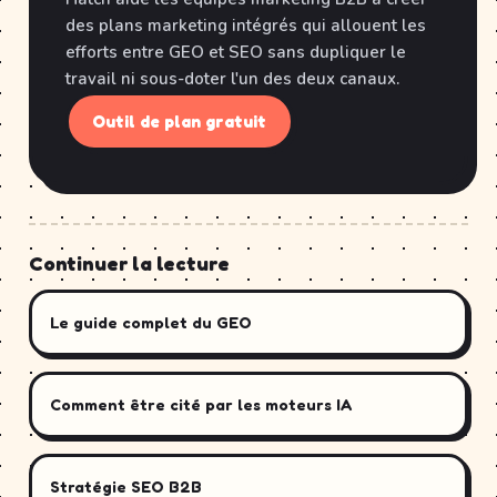
des plans marketing intégrés qui allouent les
efforts entre GEO et SEO sans dupliquer le
travail ni sous-doter l'un des deux canaux.
Outil de plan gratuit
Continuer la lecture
Le guide complet du GEO
Comment être cité par les moteurs IA
Stratégie SEO B2B