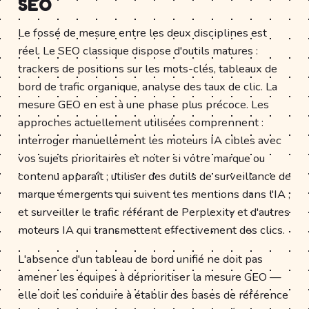
SEO
Le fossé de mesure entre les deux disciplines est
réel. Le SEO classique dispose d'outils matures :
trackers de positions sur les mots-clés, tableaux de
bord de trafic organique, analyse des taux de clic. La
mesure GEO en est à une phase plus précoce. Les
approches actuellement utilisées comprennent :
interroger manuellement les moteurs IA cibles avec
vos sujets prioritaires et noter si votre marque ou
contenu apparaît ; utiliser des outils de surveillance de
marque émergents qui suivent les mentions dans l'IA ;
et surveiller le trafic référant de Perplexity et d'autres
moteurs IA qui transmettent effectivement des clics.
L'absence d'un tableau de bord unifié ne doit pas
amener les équipes à déprioritiser la mesure GEO —
elle doit les conduire à établir des bases de référence