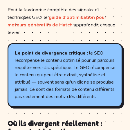
Pour la taxonomie complète des signaux et
techniques GEO, le
guide d'optimisation pour
moteurs génératifs de Hatch
approfondit chaque
levier.
Le point de divergence critique :
le SEO
récompense le contenu optimisé pour un parcours
requête-vers-clic spécifique. Le GEO récompense
le contenu qui peut être extrait, synthétisé et
attribué — souvent sans qu'un clic ne se produise
jamais. Ce sont des formats de contenu différents,
pas seulement des mots-clés différents.
Où ils divergent réellement :