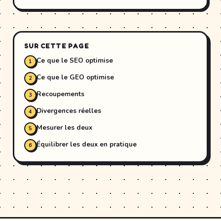
SUR CETTE PAGE
Ce que le SEO optimise
Ce que le GEO optimise
Recoupements
Divergences réelles
Mesurer les deux
Équilibrer les deux en pratique