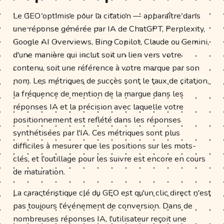
Le GEO optimise pour la citation — apparaître dans
une réponse générée par IA de ChatGPT, Perplexity,
Google AI Overviews, Bing Copilot, Claude ou Gemini,
d'une manière qui inclut soit un lien vers votre
contenu, soit une référence à votre marque par son
nom. Les métriques de succès sont le taux de citation,
la fréquence de mention de la marque dans les
réponses IA et la précision avec laquelle votre
positionnement est reflété dans les réponses
synthétisées par l'IA. Ces métriques sont plus
difficiles à mesurer que les positions sur les mots-
clés, et l'outillage pour les suivre est encore en cours
de maturation.
La caractéristique clé du GEO est qu'un clic direct n'est
pas toujours l'événement de conversion. Dans de
nombreuses réponses IA, l'utilisateur reçoit une