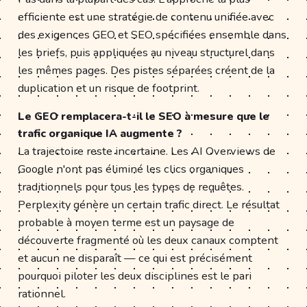
efficiente est une stratégie de contenu unifiée avec
des exigences GEO et SEO spécifiées ensemble dans
les briefs, puis appliquées au niveau structurel dans
les mêmes pages. Des pistes séparées créent de la
duplication et un risque de footprint.
Le GEO remplacera-t-il le SEO à mesure que le
trafic organique IA augmente ?
La trajectoire reste incertaine. Les AI Overviews de
Google n'ont pas éliminé les clics organiques
traditionnels pour tous les types de requêtes.
Perplexity génère un certain trafic direct. Le résultat
probable à moyen terme est un paysage de
découverte fragmenté où les deux canaux comptent
et aucun ne disparaît — ce qui est précisément
pourquoi piloter les deux disciplines est le pari
rationnel.