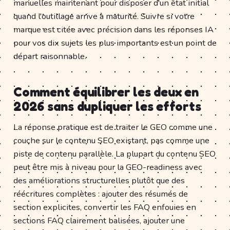
manuelles maintenant pour disposer d'un état initial
quand l'outillage arrive à maturité. Suivre si votre
marque est citée avec précision dans les réponses IA
pour vos dix sujets les plus importants est un point de
départ raisonnable.
Comment équilibrer les deux en
2026 sans dupliquer les efforts
La réponse pratique est de traiter le GEO comme une
couche sur le contenu SEO existant, pas comme une
piste de contenu parallèle. La plupart du contenu SEO
peut être mis à niveau pour la GEO-readiness avec
des améliorations structurelles plutôt que des
réécritures complètes : ajouter des résumés de
section explicites, convertir les FAQ enfouies en
sections FAQ clairement balisées, ajouter une