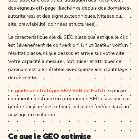
des signaux off-page (backlinks depuis des domaines
autoritaires) et des signaux techniques (vitesse du
site, crawlabilité, données structurées).
La caractéristique clé du SEO classique est que le clic
est l'événement de conversion. Un utilisateur voit un
résultat classé, clique dessus et arrive sur votre site.
Votre capacité à mesurer, optimiser et attribuer ce
parcours est bien établie, avec quinze ans d'outillage
derrière elle.
Le
guide de stratégie SEO B2B de Hatch
explique
comment construire un programme SEO classique qui
génère toujours des retours cumulatifs même dans un
paysage en mutation.
Ce que le GEO optimise