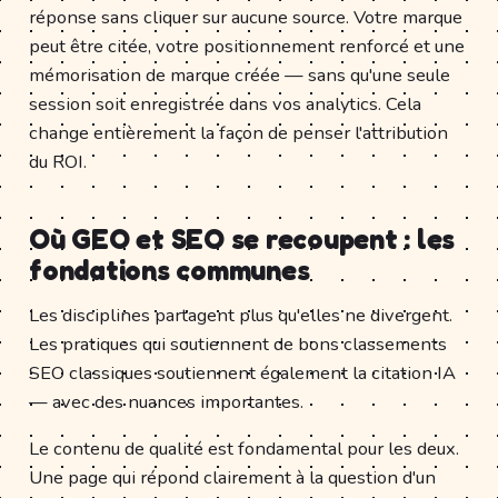
réponse sans cliquer sur aucune source. Votre marque
peut être citée, votre positionnement renforcé et une
mémorisation de marque créée — sans qu'une seule
session soit enregistrée dans vos analytics. Cela
change entièrement la façon de penser l'attribution
du ROI.
Où GEO et SEO se recoupent : les
fondations communes
Les disciplines partagent plus qu'elles ne divergent.
Les pratiques qui soutiennent de bons classements
SEO classiques soutiennent également la citation IA
— avec des nuances importantes.
Le contenu de qualité est fondamental pour les deux.
Une page qui répond clairement à la question d'un