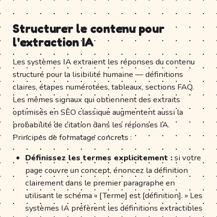
Structurer le contenu pour
l'extraction IA
Les systèmes IA extraient les réponses du contenu
structuré pour la lisibilité humaine — définitions
claires, étapes numérotées, tableaux, sections FAQ.
Les mêmes signaux qui obtiennent des extraits
optimisés en SEO classique augmentent aussi la
probabilité de citation dans les réponses IA.
Principes de formatage concrets :
Définissez les termes explicitement :
si votre
page couvre un concept, énoncez la définition
clairement dans le premier paragraphe en
utilisant le schéma « [Terme] est [définition]. » Les
systèmes IA préfèrent les définitions extractibles