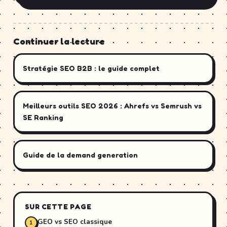
Continuer la lecture
Stratégie SEO B2B : le guide complet
Meilleurs outils SEO 2026 : Ahrefs vs Semrush vs
SE Ranking
Guide de la demand generation
SUR CETTE PAGE
GEO vs SEO classique