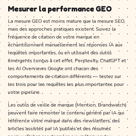
Mesurer la performance GEO
La mesure GEO est moins mature que la mesure SEO,
mais des approches pratiques existent. Suivez la
fréquence de citation de votre marque en
échantillonnant manuellement les réponses IA aux
requêtes importantes, ou en utilisant des outils
émergents conçus à cet effet. Perplexity, ChatGPT et
les AI Overviews Google ont chacun des
comportements de citation différents — testez sur
les trois pour les requêtes les plus importantes pour
votre pipeline.
Les outils de veille de marque (Mention, Brandwatch)
peuvent faire remonter le contenu généré par IA qui
référence votre marque dans des newsletters, des
articles assistés par IA publiés et des résumés