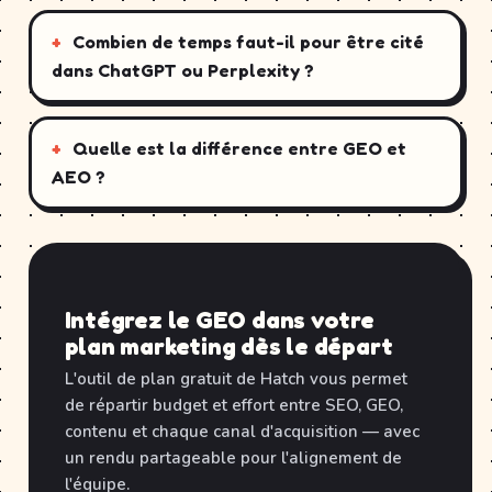
Combien de temps faut-il pour être cité
dans ChatGPT ou Perplexity ?
Quelle est la différence entre GEO et
AEO ?
Intégrez le GEO dans votre
plan marketing dès le départ
L'outil de plan gratuit de Hatch vous permet
de répartir budget et effort entre SEO, GEO,
contenu et chaque canal d'acquisition — avec
un rendu partageable pour l'alignement de
l'équipe.