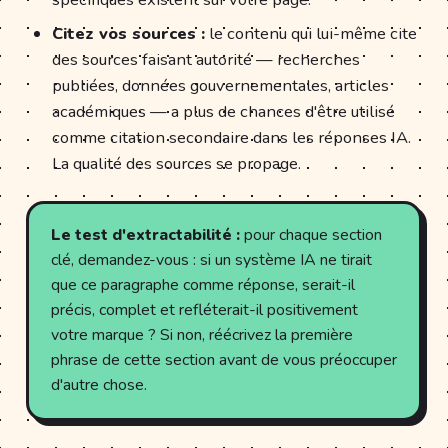
Citez vos sources :
le contenu qui lui-même cite
des sources faisant autorité — recherches
publiées, données gouvernementales, articles
académiques — a plus de chances d'être utilisé
comme citation secondaire dans les réponses IA.
La qualité des sources se propage.
Le test d'extractabilité :
pour chaque section
clé, demandez-vous : si un système IA ne tirait
que ce paragraphe comme réponse, serait-il
précis, complet et refléterait-il positivement
votre marque ? Si non, réécrivez la première
phrase de cette section avant de vous préoccuper
d'autre chose.