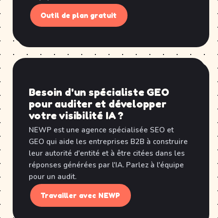
Outil de plan gratuit
Besoin d'un spécialiste GEO
pour auditer et développer
votre visibilité IA ?
NEWP est une agence spécialisée SEO et
GEO qui aide les entreprises B2B à construire
leur autorité d'entité et à être citées dans les
réponses générées par l'IA. Parlez à l'équipe
pour un audit.
Travailler avec NEWP