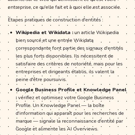
entreprise, ce qu'elle fait et à quoi elle est associée.
Étapes pratiques de construction d'entités :
Wikipedia et Wikidata :
un article Wikipedia
bien sourcé et une entrée Wikidata
correspondante font partie des signaux d'entités
les plus forts disponibles. Ils nécessitent de
satisfaire des critères de notoriété, mais pour les
entreprises et dirigeants établis, ils valent la
peine d'être poursuivis.
Google Business Profile et Knowledge Panel
:
vérifiez et optimisez votre Google Business
Profile. Un Knowledge Panel — la boîte
d'information qui apparaît pour les recherches de
marque — signale la reconnaissance d'entité par
Google et alimente les AI Overviews.