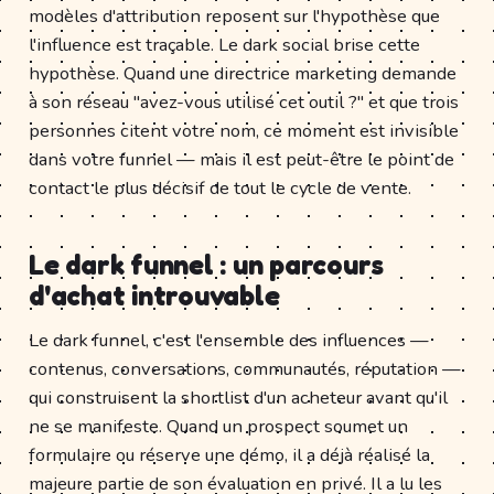
modèles d'attribution reposent sur l'hypothèse que
l'influence est traçable. Le dark social brise cette
hypothèse. Quand une directrice marketing demande
à son réseau "avez-vous utilisé cet outil ?" et que trois
personnes citent votre nom, ce moment est invisible
dans votre funnel — mais il est peut-être le point de
contact le plus décisif de tout le cycle de vente.
Le dark funnel : un parcours
d'achat introuvable
Le dark funnel, c'est l'ensemble des influences —
contenus, conversations, communautés, réputation —
qui construisent la shortlist d'un acheteur avant qu'il
ne se manifeste. Quand un prospect soumet un
formulaire ou réserve une démo, il a déjà réalisé la
majeure partie de son évaluation en privé. Il a lu les