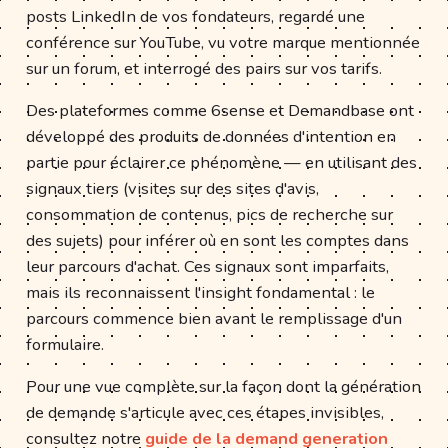
posts LinkedIn de vos fondateurs, regardé une
conférence sur YouTube, vu votre marque mentionnée
sur un forum, et interrogé des pairs sur vos tarifs.
Des plateformes comme 6sense et Demandbase ont
développé des produits de données d'intention en
partie pour éclairer ce phénomène — en utilisant des
signaux tiers (visites sur des sites d'avis,
consommation de contenus, pics de recherche sur
des sujets) pour inférer où en sont les comptes dans
leur parcours d'achat. Ces signaux sont imparfaits,
mais ils reconnaissent l'insight fondamental : le
parcours commence bien avant le remplissage d'un
formulaire.
Pour une vue complète sur la façon dont la génération
de demande s'articule avec ces étapes invisibles,
consultez notre
guide de la demand generation