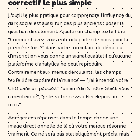
correctif le plus simple
L'outil le plus pratique pour comprendre l'influence du
dark social est aussi l'un des plus anciens : poser la
question directement. Ajouter un champ texte libre
"Comment avez-vous entendu parler de nous pour la
première fois ?" dans votre formulaire de démo ou
d'inscription vous donne un signal qualitatif qu'aucune
plateforme d'analytics ne peut reproduire.
Contrairement aux menus déroulants, les champs
texte libre capturent la nuance — "j'ai entendu votre
CEO dans un podcast", "un ami dans notre Slack vous
a mentionné", "je lis votre newsletter depuis six
mois".
Agréger ces réponses dans le temps donne une
image directionnelle de là où votre marque résonne
vraiment. Ce ne sera pas statistiquement précis, mais