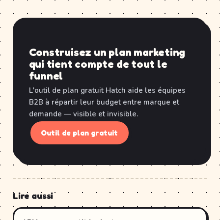
Construisez un plan marketing
qui tient compte de tout le
funnel
L'outil de plan gratuit Hatch aide les équipes
B2B à répartir leur budget entre marque et
demande — visible et invisible.
Outil de plan gratuit
Lire aussi