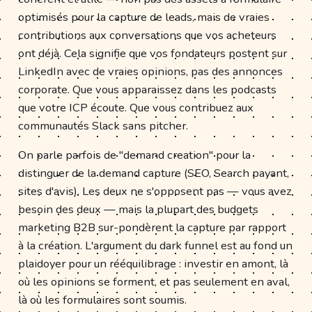
optimisés pour la capture de leads, mais de vraies
contributions aux conversations que vos acheteurs
ont déjà. Cela signifie que vos fondateurs postent sur
LinkedIn avec de vraies opinions, pas des annonces
corporate. Que vous apparaissez dans les podcasts
que votre ICP écoute. Que vous contribuez aux
communautés Slack sans pitcher.
On parle parfois de "demand creation" pour la
distinguer de la demand capture (SEO, Search payant,
sites d'avis). Les deux ne s'opposent pas — vous avez
besoin des deux — mais la plupart des budgets
marketing B2B sur-pondèrent la capture par rapport
à la création. L'argument du dark funnel est au fond un
plaidoyer pour un rééquilibrage : investir en amont, là
où les opinions se forment, et pas seulement en aval,
là où les formulaires sont soumis.