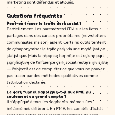
marketing sont défendus et alloués.
Questions fréquentes
Peut-on tracer le trafic dark social ?
Partiellement. Les paramètres UTM sur les liens
partagés dans des canaux propriétaires (newsletters,
communautés maison) aident. Certains outils tentent
de désanonymiser le trafic dark via une modélisation
statistique. Mais la réponse honnête est qu'une part
significative de l'influence dark social restera invisible
— l'objectif est de compléter ce que vous ne pouvez
pas tracer par des méthodes qualitatives comme
l'attribution déclarée.
Le dark funnel s'applique-t-il aux PME ou
seulement au grand compte ?
Il s'applique à tous les segments, même si les
mécanismes diffèrent. En PME, les comités d'achat