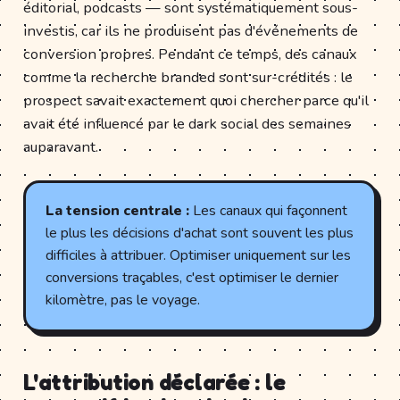
éditorial, podcasts — sont systématiquement sous-
investis, car ils ne produisent pas d'événements de
conversion propres. Pendant ce temps, des canaux
comme la recherche branded sont sur-crédités : le
prospect savait exactement quoi chercher parce qu'il
avait été influencé par le dark social des semaines
auparavant.
La tension centrale :
Les canaux qui façonnent
le plus les décisions d'achat sont souvent les plus
difficiles à attribuer. Optimiser uniquement sur les
conversions traçables, c'est optimiser le dernier
kilomètre, pas le voyage.
L'attribution déclarée : le