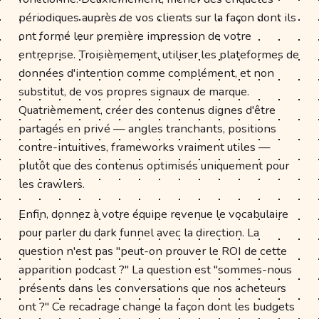
périodiques auprès de vos clients sur la façon dont ils
ont formé leur première impression de votre
entreprise. Troisièmement, utiliser les plateformes de
données d'intention comme complément, et non
substitut, de vos propres signaux de marque.
Quatrièmement, créer des contenus dignes d'être
partagés en privé — angles tranchants, positions
contre-intuitives, frameworks vraiment utiles —
plutôt que des contenus optimisés uniquement pour
les crawlers.
Enfin, donnez à votre équipe revenue le vocabulaire
pour parler du dark funnel avec la direction. La
question n'est pas "peut-on prouver le ROI de cette
apparition podcast ?" La question est "sommes-nous
présents dans les conversations que nos acheteurs
ont ?" Ce recadrage change la façon dont les budgets