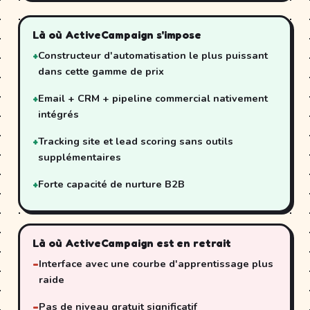
Là où ActiveCampaign s'impose
Constructeur d'automatisation le plus puissant
dans cette gamme de prix
Email + CRM + pipeline commercial nativement
intégrés
Tracking site et lead scoring sans outils
supplémentaires
Forte capacité de nurture B2B
Là où ActiveCampaign est en retrait
Interface avec une courbe d'apprentissage plus
raide
Pas de niveau gratuit significatif