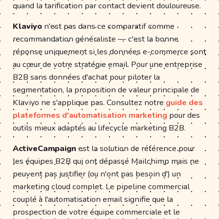
quand la tarification par contact devient douloureuse.
Klaviyo
n'est pas dans ce comparatif comme
recommandation généraliste — c'est la bonne
réponse uniquement si les données e-commerce sont
au cœur de votre stratégie email. Pour une entreprise
B2B sans données d'achat pour piloter la
segmentation, la proposition de valeur principale de
Klaviyo ne s'applique pas. Consultez notre
guide des
plateformes d'automatisation marketing
pour des
outils mieux adaptés au lifecycle marketing B2B.
ActiveCampaign
est la solution de référence pour
les équipes B2B qui ont dépassé Mailchimp mais ne
peuvent pas justifier (ou n'ont pas besoin d') un
marketing cloud complet. Le pipeline commercial
couplé à l'automatisation email signifie que la
prospection de votre équipe commerciale et le