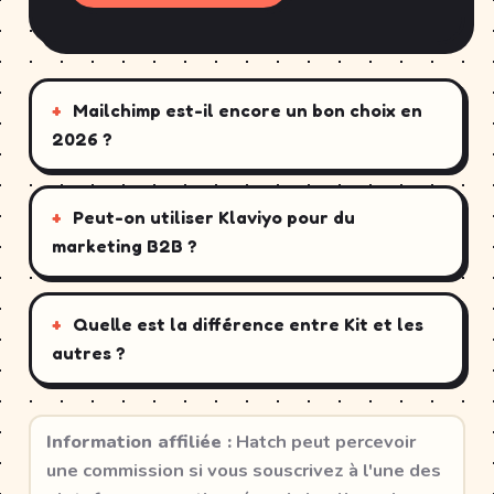
Mailchimp est-il encore un bon choix en
2026 ?
Peut-on utiliser Klaviyo pour du
marketing B2B ?
Quelle est la différence entre Kit et les
autres ?
Information affiliée :
Hatch peut percevoir
une commission si vous souscrivez à l'une des