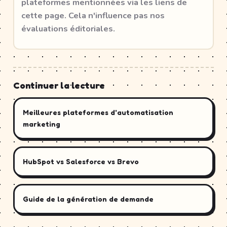
plateformes mentionnées via les liens de
cette page. Cela n'influence pas nos
évaluations éditoriales.
Continuer la lecture
Meilleures plateformes d'automatisation
marketing
HubSpot vs Salesforce vs Brevo
Guide de la génération de demande