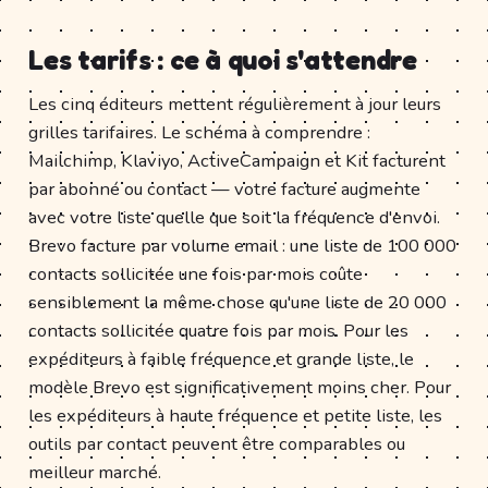
Les tarifs : ce à quoi s'attendre
Les cinq éditeurs mettent régulièrement à jour leurs
grilles tarifaires. Le schéma à comprendre :
Mailchimp, Klaviyo, ActiveCampaign et Kit facturent
par abonné ou contact — votre facture augmente
avec votre liste quelle que soit la fréquence d'envoi.
Brevo facture par volume email : une liste de 100 000
contacts sollicitée une fois par mois coûte
sensiblement la même chose qu'une liste de 20 000
contacts sollicitée quatre fois par mois. Pour les
expéditeurs à faible fréquence et grande liste, le
modèle Brevo est significativement moins cher. Pour
les expéditeurs à haute fréquence et petite liste, les
outils par contact peuvent être comparables ou
meilleur marché.