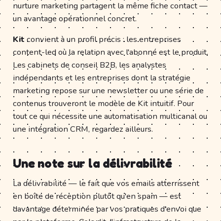
nurture marketing partagent la même fiche contact —
un avantage opérationnel concret.
Kit
convient à un profil précis : les entreprises
content-led où la relation avec l'abonné est le produit.
Les cabinets de conseil B2B, les analystes
indépendants et les entreprises dont la stratégie
marketing repose sur une newsletter ou une série de
contenus trouveront le modèle de Kit intuitif. Pour
tout ce qui nécessite une automatisation multicanal ou
une intégration CRM, regardez ailleurs.
Une note sur la délivrabilité
La délivrabilité — le fait que vos emails atterrissent
en boîte de réception plutôt qu'en spam — est
davantage déterminée par vos pratiques d'envoi que