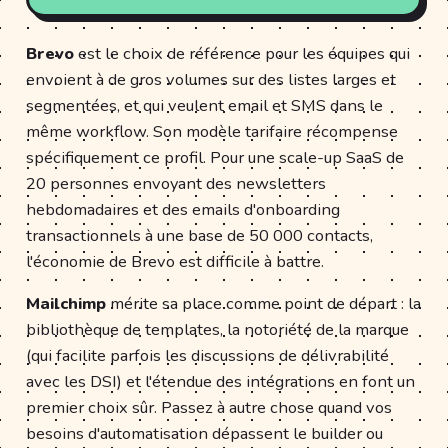
Brevo
est le choix de référence pour les équipes qui
envoient à de gros volumes sur des listes larges et
segmentées, et qui veulent email et SMS dans le
même workflow. Son modèle tarifaire récompense
spécifiquement ce profil. Pour une scale-up SaaS de
20 personnes envoyant des newsletters
hebdomadaires et des emails d'onboarding
transactionnels à une base de 50 000 contacts,
l'économie de Brevo est difficile à battre.
Mailchimp
mérite sa place comme point de départ : la
bibliothèque de templates, la notoriété de la marque
(qui facilite parfois les discussions de délivrabilité
avec les DSI) et l'étendue des intégrations en font un
premier choix sûr. Passez à autre chose quand vos
besoins d'automatisation dépassent le builder ou