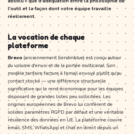
absolu » que d'adéquation entre la philosophie de
l'outil et la façon dont votre équipe travaille
réellement.
La vocation de chaque
plateforme
Brevo
(anciennement Sendinblue) est conçu autour
du volume d'envoi et de la portée multicanal. Son
modèle tarifaire facture à l'email envoyé plutôt qu'au
contact stocké — une différence structurelle
significative qui le rend économique pour les équipes
disposant de grandes listes peu sollicitées. Les
origines européennes de Brevo lui confèrent de
solides paramètres RGPD par défaut et une véritable
résidence des données en UE. La plateforme couvre
email, SMS, WhatsApp et chat en direct depuis un