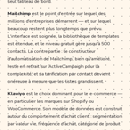
seul tableau de bord.
Mailchimp
est le point d'entrée sur lequel des
millions d'entreprises démarrent — et sur lequel
beaucoup restent plus longtemps que prévu.
L'interface est soignée, la bibliothèque de templates
est étendue, et le niveau gratuit gère jusqu'à 500
contacts. La contrepartie : le constructeur
d'automatisation de Mailchimp, bien qu'amélioré,
reste en retrait sur ActiveCampaign pour la
complexité, et sa tarification par contact devient
onéreuse à mesure que les listes grandissent.
Klaviyo
est le choix dominant pour le e-commerce —
en particulier les marques sur Shopify ou
WooCommerce. Son modèle de données est construit
autour du comportement d'achat client : segmentation
par valeur vie, fréquence d'achat, catégorie de produit