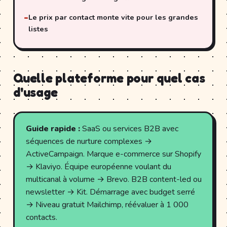
Le prix par contact monte vite pour les grandes
listes
Quelle plateforme pour quel cas
d'usage
Guide rapide :
SaaS ou services B2B avec
séquences de nurture complexes →
ActiveCampaign. Marque e-commerce sur Shopify
→ Klaviyo. Équipe européenne voulant du
multicanal à volume → Brevo. B2B content-led ou
newsletter → Kit. Démarrage avec budget serré
→ Niveau gratuit Mailchimp, réévaluer à 1 000
contacts.