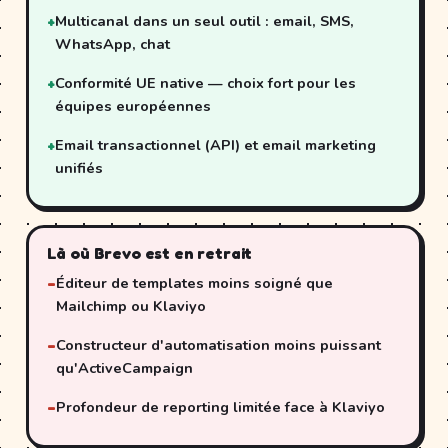
Multicanal dans un seul outil : email, SMS,
WhatsApp, chat
Conformité UE native — choix fort pour les
équipes européennes
Email transactionnel (API) et email marketing
unifiés
Là où Brevo est en retrait
Éditeur de templates moins soigné que
Mailchimp ou Klaviyo
Constructeur d'automatisation moins puissant
qu'ActiveCampaign
Profondeur de reporting limitée face à Klaviyo