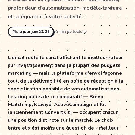
profondeur d'automatisation, modèle tarifaire
et adéquation à votre activité.
Mis à jour juin 2026
~9 min de lecture
L'email reste le canal affichant le meilleur retour
sur investissement dans la plupart des budgets
marketing — mais la plateforme d'envoi façonne
tout, de la délivrabilité en boîte de réception à la
sophistication possible de vos automatisations.
Les cinq outils de ce comparatif — Brevo,
Mailchimp, Klaviyo, ActiveCampaign et Kit
(anciennement ConvertKit) — occupent chacun
une position distincte sur le marché. Le choix
entre eux est moins une question de « meilleur