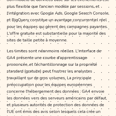
plus flexible que l'ancien modèle par sessions, et
l'intégration avec Google Ads, Google Search Console
et BigQuery constitue un avantage concurrentiel réel
pour les équipes qui gèrent des campagnes payantes.
L'offre gratuite est substantielle pour la majorité des
sites de taille petite à moyenne.
Les limites sont néanmoins réelles. L'interface de
GA4 présente une courbe d'apprentissage
prononcée, et l'échantillonnage sur la propriété
standard (gratuite) peut frustrer les analystes
travaillant sur de gros volumes. La principale
préoccupation pour les équipes européennes
concerne l'hébergement des données : GA4 envoie
les données vers des serveurs américains par défaut,
et plusieurs autorités de protection des données de
l'UE ont émis des avis selon lesquels cela crée un