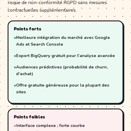
risque de non-conformité RGPD sans mesures
contractuelles supplémentaires.
Points forts
Meilleure intégration du marché avec Google
Ads et Search Console
Export BigQuery gratuit pour l'analyse avancée
Audiences prédictives (probabilité de churn,
d'achat)
Offre gratuite généreuse pour la plupart des
sites
Points faibles
Interface complexe ; forte courbe