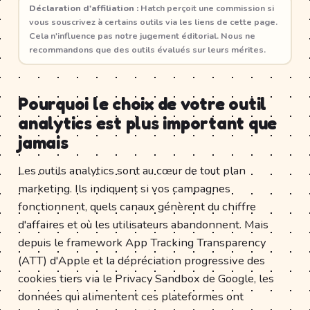
Déclaration d'affiliation :
Hatch perçoit une commission si
vous souscrivez à certains outils via les liens de cette page.
Cela n'influence pas notre jugement éditorial. Nous ne
recommandons que des outils évalués sur leurs mérites.
Pourquoi le choix de votre outil
analytics est plus important que
jamais
Les outils analytics sont au cœur de tout plan
marketing. Ils indiquent si vos campagnes
fonctionnent, quels canaux génèrent du chiffre
d'affaires et où les utilisateurs abandonnent. Mais
depuis le framework App Tracking Transparency
(ATT) d'Apple et la dépréciation progressive des
cookies tiers via le Privacy Sandbox de Google, les
données qui alimentent ces plateformes ont