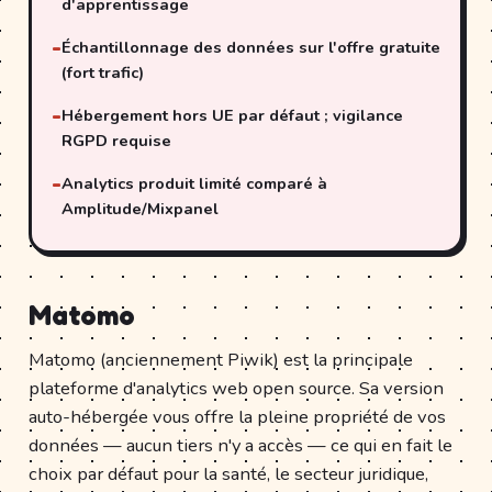
d'apprentissage
Échantillonnage des données sur l'offre gratuite
(fort trafic)
Hébergement hors UE par défaut ; vigilance
RGPD requise
Analytics produit limité comparé à
Amplitude/Mixpanel
Matomo
Matomo (anciennement Piwik) est la principale
plateforme d'analytics web open source. Sa version
auto-hébergée vous offre la pleine propriété de vos
données — aucun tiers n'y a accès — ce qui en fait le
choix par défaut pour la santé, le secteur juridique,