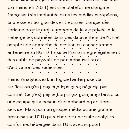
par Piano en 2021) est une plateforme d'origine
française très implantée dans les médias européens,
la presse et les grandes entreprises. Conçue dès
l'origine pour le droit européen de la vie privée, elle
héberge les données dans des datacenters de l'UE et
adopte une approche de gestion du consentement
antérieure au RGPD. La suite Piano intègre également
des outils de paywall, de personnalisation et
d'activation des audiences.
Piano Analytics est un logiciel enterprise : la
tarification n'est pas publique et se négocie par
contrat. Ce n'est pas le bon choix pour une startup ou
une équipe qui a besoin d'un onboarding en libre-
service. Mais pour un groupe média ou une grande
organisation B2B qui recherche une suite analytics
conforme, hébergée dans l'UE, avec support