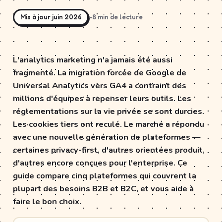
Mis à jour juin 2026
~8 min de lecture
L'analytics marketing n'a jamais été aussi
fragmenté. La migration forcée de Google de
Universal Analytics vers GA4 a contraint des
millions d'équipes à repenser leurs outils. Les
réglementations sur la vie privée se sont durcies.
Les cookies tiers ont reculé. Le marché a répondu
avec une nouvelle génération de plateformes —
certaines privacy-first, d'autres orientées produit,
d'autres encore conçues pour l'enterprise. Ce
guide compare cinq plateformes qui couvrent la
plupart des besoins B2B et B2C, et vous aide à
faire le bon choix.