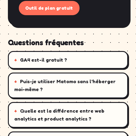
Outil de plan gratuit
Questions fréquentes
GA4 est-il gratuit ?
Puis-je utiliser Matomo sans l'héberger
moi-même ?
Quelle est la différence entre web
analytics et product analytics ?