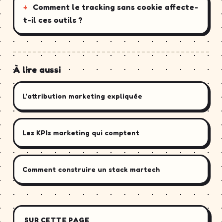
Comment le tracking sans cookie affecte-
t-il ces outils ?
À lire aussi
L'attribution marketing expliquée
Les KPIs marketing qui comptent
Comment construire un stack martech
SUR CETTE PAGE