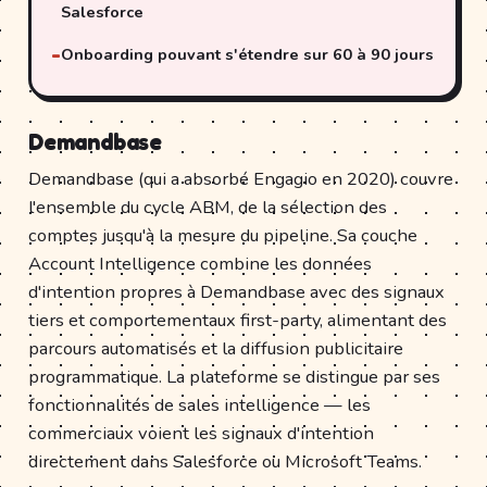
Salesforce
Onboarding pouvant s'étendre sur 60 à 90 jours
Demandbase
Demandbase (qui a absorbé Engagio en 2020) couvre
l'ensemble du cycle ABM, de la sélection des
comptes jusqu'à la mesure du pipeline. Sa couche
Account Intelligence combine les données
d'intention propres à Demandbase avec des signaux
tiers et comportementaux first-party, alimentant des
parcours automatisés et la diffusion publicitaire
programmatique. La plateforme se distingue par ses
fonctionnalités de sales intelligence — les
commerciaux voient les signaux d'intention
directement dans Salesforce ou Microsoft Teams.