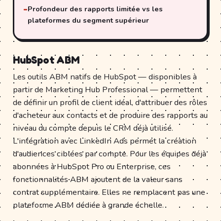
Profondeur des rapports limitée vs les
plateformes du segment supérieur
HubSpot ABM
Les outils ABM natifs de HubSpot — disponibles à
partir de Marketing Hub Professional — permettent
de définir un profil de client idéal, d'attribuer des rôles
d'acheteur aux contacts et de produire des rapports au
niveau du compte depuis le CRM déjà utilisé.
L'intégration avec LinkedIn Ads permet la création
d'audiences ciblées par compte. Pour les équipes déjà
abonnées à HubSpot Pro ou Enterprise, ces
fonctionnalités ABM ajoutent de la valeur sans
contrat supplémentaire. Elles ne remplacent pas une
plateforme ABM dédiée à grande échelle.