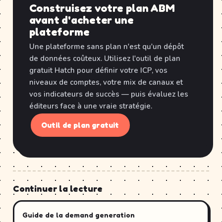
Construisez votre plan ABM
avant d'acheter une
plateforme
Une plateforme sans plan n'est qu'un dépôt
de données coûteux. Utilisez l'outil de plan
gratuit Hatch pour définir votre ICP, vos
niveaux de comptes, votre mix de canaux et
vos indicateurs de succès — puis évaluez les
éditeurs face à une vraie stratégie.
Outil de plan gratuit
Continuer la lecture
Guide de la demand generation