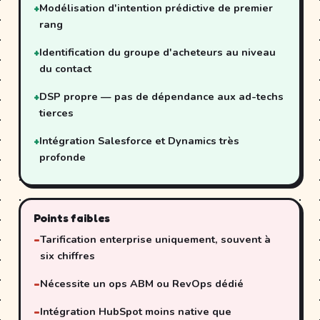
Modélisation d'intention prédictive de premier
rang
Identification du groupe d'acheteurs au niveau
du contact
DSP propre — pas de dépendance aux ad-techs
tierces
Intégration Salesforce et Dynamics très
profonde
Points faibles
Tarification enterprise uniquement, souvent à
six chiffres
Nécessite un ops ABM ou RevOps dédié
Intégration HubSpot moins native que