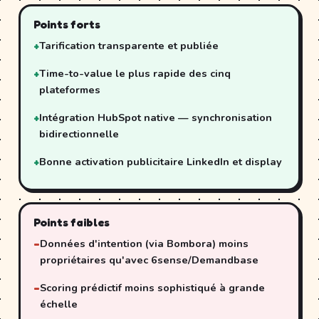
Points forts
Tarification transparente et publiée
Time-to-value le plus rapide des cinq
plateformes
Intégration HubSpot native — synchronisation
bidirectionnelle
Bonne activation publicitaire LinkedIn et display
Points faibles
Données d'intention (via Bombora) moins
propriétaires qu'avec 6sense/Demandbase
Scoring prédictif moins sophistiqué à grande
échelle