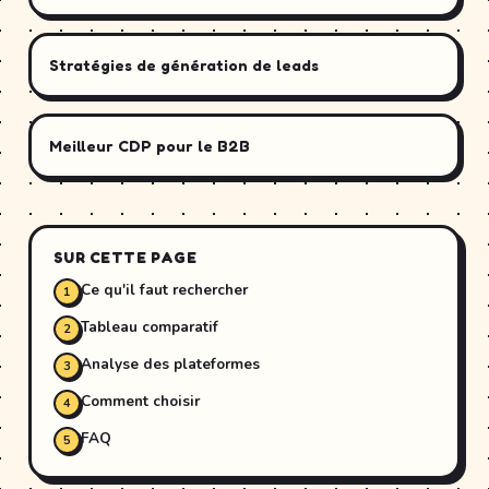
Stratégies de génération de leads
Meilleur CDP pour le B2B
SUR CETTE PAGE
Ce qu'il faut rechercher
Tableau comparatif
Analyse des plateformes
Comment choisir
FAQ