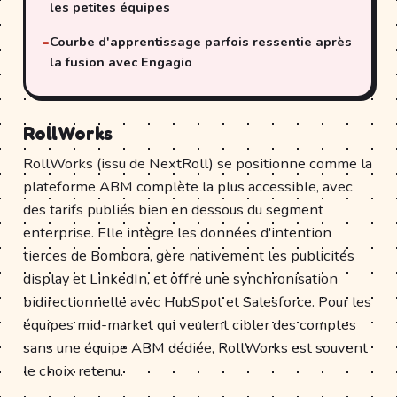
les petites équipes
Courbe d'apprentissage parfois ressentie après
la fusion avec Engagio
RollWorks
RollWorks (issu de NextRoll) se positionne comme la
plateforme ABM complète la plus accessible, avec
des tarifs publiés bien en dessous du segment
enterprise. Elle intègre les données d'intention
tierces de Bombora, gère nativement les publicités
display et LinkedIn, et offre une synchronisation
bidirectionnelle avec HubSpot et Salesforce. Pour les
équipes mid-market qui veulent cibler des comptes
sans une équipe ABM dédiée, RollWorks est souvent
le choix retenu.