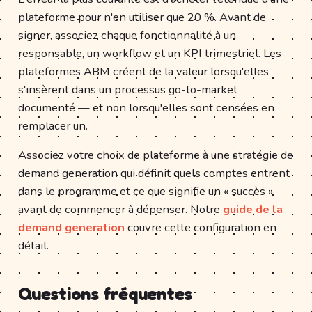
plateforme pour n'en utiliser que 20 %. Avant de
signer, associez chaque fonctionnalité à un
responsable, un workflow et un KPI trimestriel. Les
plateformes ABM créent de la valeur lorsqu'elles
s'insèrent dans un processus go-to-market
documenté — et non lorsqu'elles sont censées en
remplacer un.
Associez votre choix de plateforme à une stratégie de
demand generation qui définit quels comptes entrent
dans le programme et ce que signifie un « succès »
avant de commencer à dépenser. Notre
guide de la
demand generation
couvre cette configuration en
détail.
Questions fréquentes