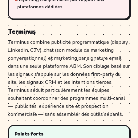
plateformes dédiées
Terminus
Terminus combine publicité programmatique (display,
LinkedIn, CTV), chat (son module de marketing
conversationnel) et marketing par signature email
dans une seule plateforme ABM. Son ciblage basé sur
les signaux s'appuie sur les données first-party du
site, les signaux CRM et les intentions tierces.
Terminus séduit particulièrement les équipes
souhaitant coordonner des programmes multi-canal
— publicités, expérience site et prospection
commerciale — sans assembler des outils séparés.
Points forts