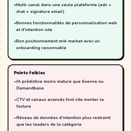
Multi-canal dans une seule plateforme (ads +
chat + signature email)
Bonnes fonctionnalités de personnalisation web
et d'intention site
Bon positionnement mid-market avec un
onboarding raisonnable
Points faibles
IA prédictive moins mature que 6sense ou
Demandbase
CTV et canaux avancés font vite monter la
facture
Réseau de données d'intention plus restreint
que les leaders de la catégorie