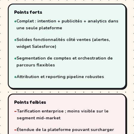
Points forts
Complet : intention + publicités + analytics dans
une seule plateforme
Solides fonctionnalités côté ventes (alertes,
widget Salesforce)
Segmentation de comptes et orchestration de
parcours flexibles
Attribution et reporting pipeline robustes
Points faibles
Tarification enterprise ; moins visible sur le
segment mid-market
Étendue de la plateforme pouvant surcharger