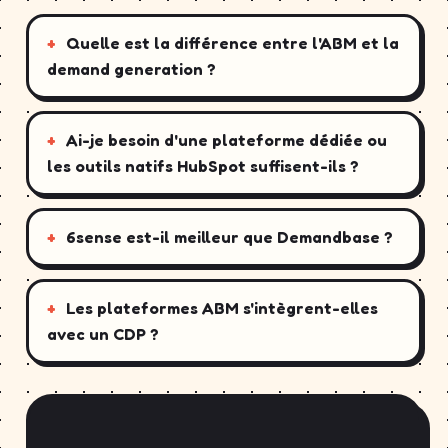
Quelle est la différence entre l'ABM et la
demand generation ?
Ai-je besoin d'une plateforme dédiée ou
les outils natifs HubSpot suffisent-ils ?
6sense est-il meilleur que Demandbase ?
Les plateformes ABM s'intègrent-elles
avec un CDP ?