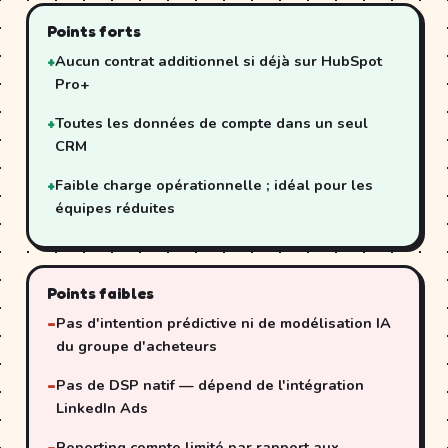
Points forts
Aucun contrat additionnel si déjà sur HubSpot
Pro+
Toutes les données de compte dans un seul
CRM
Faible charge opérationnelle ; idéal pour les
équipes réduites
Points faibles
Pas d'intention prédictive ni de modélisation IA
du groupe d'acheteurs
Pas de DSP natif — dépend de l'intégration
LinkedIn Ads
Reporting compte limité par rapport aux