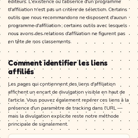
éditeurs. L'existence ou l'absence d'un programme
d'affiliation n'est pas un critère de sélection. Certains
outils que nous recommandons ne disposent d'aucun
programme d'affiliation ; certains outils avec lesquels
nous avons des relations d'affiliation ne figurent pas
en tête de nos classements.
Comment identifier les liens
affiliés
Les pages qui contiennent des liens d'affiliation
affichent un encart de divulgation visible en haut de
l'article. Vous pouvez également repérer ces liens à la
présence d'un paramètre de tracking dans l'URL —
mais la divulgation explicite reste notre méthode
principale de signalement.