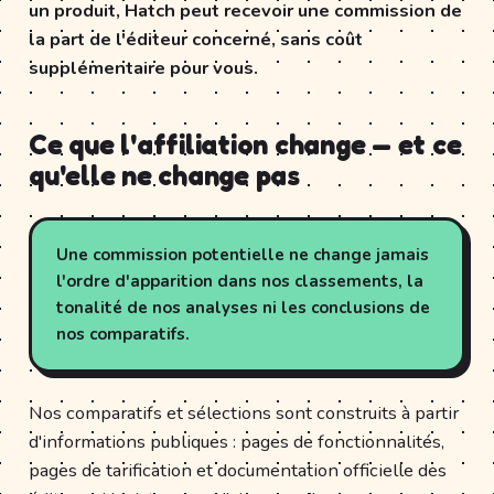
un produit, Hatch peut recevoir une commission de
la part de l'éditeur concerné, sans coût
supplémentaire pour vous.
Ce que l'affiliation change — et ce
qu'elle ne change pas
Une commission potentielle ne change jamais
l'ordre d'apparition dans nos classements, la
tonalité de nos analyses ni les conclusions de
nos comparatifs.
Nos comparatifs et sélections sont construits à partir
d'informations publiques : pages de fonctionnalités,
pages de tarification et documentation officielle des