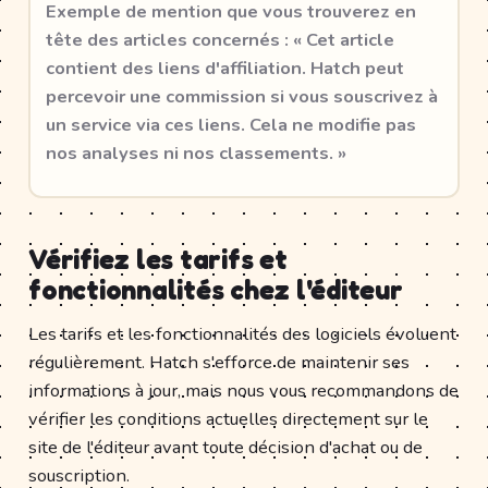
Exemple de mention que vous trouverez en
tête des articles concernés : « Cet article
contient des liens d'affiliation. Hatch peut
percevoir une commission si vous souscrivez à
un service via ces liens. Cela ne modifie pas
nos analyses ni nos classements. »
Vérifiez les tarifs et
fonctionnalités chez l'éditeur
Les tarifs et les fonctionnalités des logiciels évoluent
régulièrement. Hatch s'efforce de maintenir ses
informations à jour, mais nous vous recommandons de
vérifier les conditions actuelles directement sur le
site de l'éditeur avant toute décision d'achat ou de
souscription.