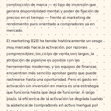
construcción de marca — el tipo de inversión que
genera disponibilidad mental y poder de fijación de
precios en el tiempo — frente al marketing de
rendimiento puro orientado a compradores ya en
mercado.
El marketing B2B ha tenido históricamente un sesgo
muy marcado hacia la activación, por razones
comprensibles: los ciclos de venta son largos, la
atribución de pipeline es posible con las
herramientas modernas, y los equipos de finanzas
encuentran más sencillo aprobar gasto que puede
rastrearse hasta una oportunidad. Pero el gasto en
activación sin inversión en marca es una estrategia
que funciona hasta que deja de funcionar. A largo
plazo, la eficiencia de la activación se degrada cuando
la audiencia de compradores en activo mengua por