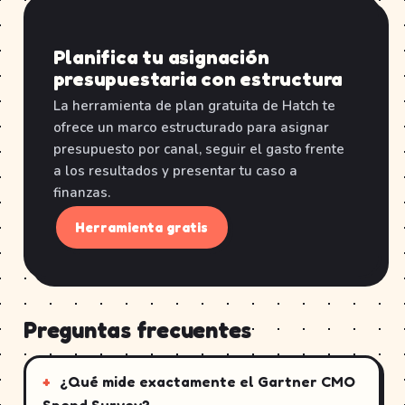
Planifica tu asignación
presupuestaria con estructura
La herramienta de plan gratuita de Hatch te
ofrece un marco estructurado para asignar
presupuesto por canal, seguir el gasto frente
a los resultados y presentar tu caso a
finanzas.
Herramienta gratis
Preguntas frecuentes
¿Qué mide exactamente el Gartner CMO