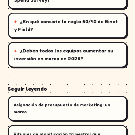
Spend Survey?
¿En qué consiste la regla 60/40 de Binet
y Field?
¿Deben todos los equipos aumentar su
inversión en marca en 2026?
Seguir leyendo
Asignación de presupuesto de marketing: un
marco
Rituales de planificación trimestral que