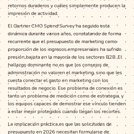
retornos duraderos y cuáles simplemente producen la
impresión de actividad.
El Gartner CMO Spend Survey ha seguido esta
dinámica durante varios años, constatando de forma
recurrente que el presupuesto de marketing como
proporción de los ingresos empresariales ha sufrido
presión bajista en la mayoría de los sectores B2B. El
hallazgo dominante no es que los consejos de
administración no valoren el marketing, sino que les
cuesta conectar el gasto en marketing con los
resultados de negocio. Ese problema de conexión es
tanto un problema de medición como de estrategia, y
los equipos capaces de demostrar ese vínculo tienden
a estar mejor protegidos cuando llegan los recortes.
La implicación práctica es que las solicitudes de
presupuesto en 2026 necesitan formularse de