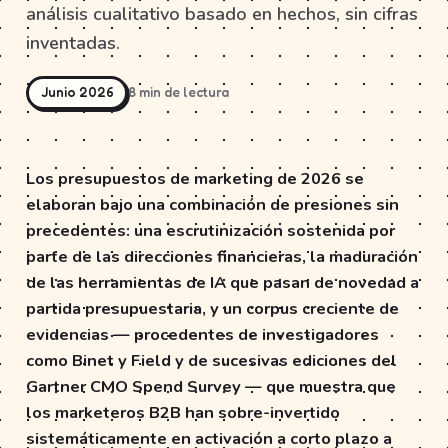
análisis cualitativo basado en hechos, sin cifras
inventadas.
Junio 2026
8 min de lectura
Los presupuestos de marketing de 2026 se
elaboran bajo una combinación de presiones sin
precedentes: una escrutinización sostenida por
parte de las direcciones financieras, la maduración
de las herramientas de IA que pasan de novedad a
partida presupuestaria, y un corpus creciente de
evidencias — procedentes de investigadores
como Binet y Field y de sucesivas ediciones del
Gartner CMO Spend Survey — que muestra que
los marketeros B2B han sobre-invertido
sistemáticamente en activación a corto plazo a