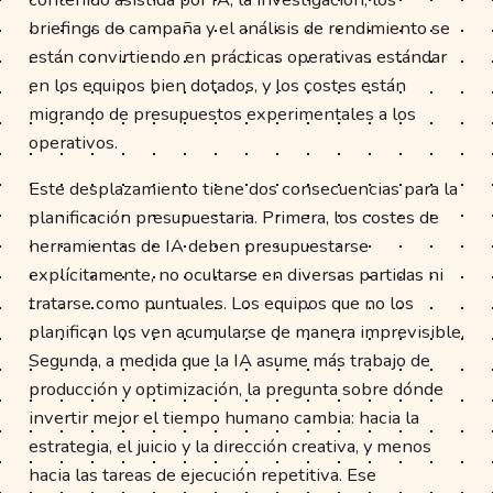
briefings de campaña y el análisis de rendimiento se
están convirtiendo en prácticas operativas estándar
en los equipos bien dotados, y los costes están
migrando de presupuestos experimentales a los
operativos.
Este desplazamiento tiene dos consecuencias para la
planificación presupuestaria. Primera, los costes de
herramientas de IA deben presupuestarse
explícitamente, no ocultarse en diversas partidas ni
tratarse como puntuales. Los equipos que no los
planifican los ven acumularse de manera imprevisible.
Segunda, a medida que la IA asume más trabajo de
producción y optimización, la pregunta sobre dónde
invertir mejor el tiempo humano cambia: hacia la
estrategia, el juicio y la dirección creativa, y menos
hacia las tareas de ejecución repetitiva. Ese