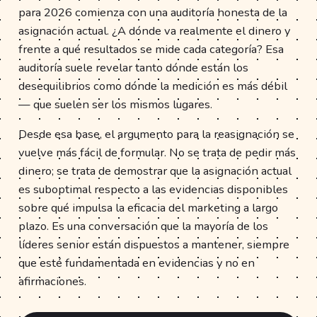
para 2026 comienza con una auditoría honesta de la
asignación actual. ¿A dónde va realmente el dinero y
frente a qué resultados se mide cada categoría? Esa
auditoría suele revelar tanto dónde están los
desequilibrios como dónde la medición es más débil
— que suelen ser los mismos lugares.
Desde esa base, el argumento para la reasignación se
vuelve más fácil de formular. No se trata de pedir más
dinero; se trata de demostrar que la asignación actual
es suboptimal respecto a las evidencias disponibles
sobre qué impulsa la eficacia del marketing a largo
plazo. Es una conversación que la mayoría de los
líderes senior están dispuestos a mantener, siempre
que esté fundamentada en evidencias y no en
afirmaciones.