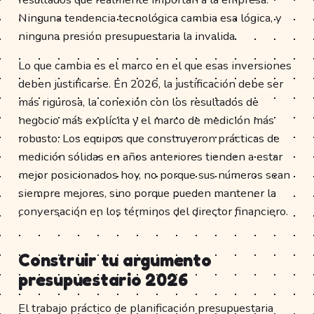
Ninguna tendencia tecnológica cambia esa lógica, y
ninguna presión presupuestaria la invalida.
Lo que cambia es el marco en el que esas inversiones
deben justificarse. En 2026, la justificación debe ser
más rigurosa, la conexión con los resultados de
negocio más explícita y el marco de medición más
robusto. Los equipos que construyeron prácticas de
medición sólidas en años anteriores tienden a estar
mejor posicionados hoy, no porque sus números sean
siempre mejores, sino porque pueden mantener la
conversación en los términos del director financiero.
Construir tu argumento
presupuestario 2026
El trabajo práctico de planificación presupuestaria