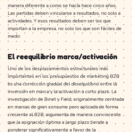
manera diferente a como se hacía hace cinco años.
Las partidas deben vincularse a resultados, no solo a
actividades. Y esos resultados deben ser los que
importan a la empresa, no solo los que son fáciles de
medir.
El reequilibrio marca/activación
Uno de los desplazamientos estructurales más
importantes en los presupuestos de marketing B2B
es una corrección gradual del desequilibrio entre la
inversión en marca y la activación a corto plazo. La
investigación de Binet y Field, originalmente centrada
en marcas de gran consumo pero aplicada de forma
creciente al B2B, argumenta de manera convincente
que la asignación óptima a largo plazo tiende a
ponderar significativamente a favor de la