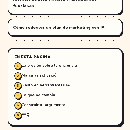
funcionan
Cómo redactar un plan de marketing con IA
EN ESTA PÁGINA
La presión sobre la eficiencia
Marca vs activación
Gasto en herramientas IA
Lo que no cambia
Construir tu argumento
FAQ