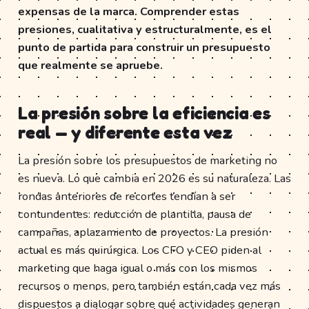
expensas de la marca. Comprender estas
presiones, cualitativa y estructuralmente, es el
punto de partida para construir un presupuesto
que realmente se apruebe.
La presión sobre la eficiencia es
real — y diferente esta vez
La presión sobre los presupuestos de marketing no
es nueva. Lo que cambia en 2026 es su naturaleza. Las
rondas anteriores de recortes tendían a ser
contundentes: reducción de plantilla, pausa de
campañas, aplazamiento de proyectos. La presión
actual es más quirúrgica. Los CFO y CEO piden al
marketing que haga igual o más con los mismos
recursos o menos, pero también están cada vez más
dispuestos a dialogar sobre qué actividades generan