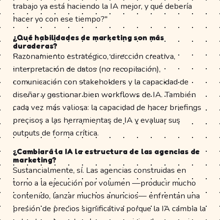
trabajo ya está haciendo la IA mejor, y qué debería
hacer yo con ese tiempo?"
¿Qué habilidades de marketing son más
duraderas?
Razonamiento estratégico, dirección creativa,
interpretación de datos (no recopilación),
comunicación con stakeholders y la capacidad de
diseñar y gestionar bien workflows de IA. También
cada vez más valiosa: la capacidad de hacer briefings
precisos a las herramientas de IA y evaluar sus
outputs de forma crítica.
¿Cambiará la IA la estructura de las agencias de
marketing?
Sustancialmente, sí. Las agencias construidas en
torno a la ejecución por volumen —producir mucho
contenido, lanzar muchos anuncios— enfrentan una
presión de precios significativa porque la IA cambia la