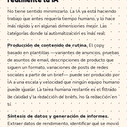
No tiene sentido minimizarlo. La IA ya está haciendo
trabajo que antes requería tiempo humano, y lo hace
más rápido y en algunas dimensiones mejor. Las
categorías donde la automatización es más real:
Producción de contenido de rutina.
El copy
basado en plantillas —variantes de anuncios, pruebas
de asuntos de email, descripciones de producto que
siguen un formato, variaciones de posts de redes
sociales a partir de un brief— puede ser producido por
IA a una escala y velocidad que ningún equipo humano
puede igualar. La tarea humana restante es el filtrado
de calidad y la redacción de briefs, no la redacción en
sí.
Síntesis de datos y generación de informes.
Extraer datos de rendimiento, identificar qué se movió