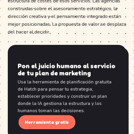
estructura de costes de esos servicios. Las agencias
construidas sobre el asesoramiento estratégico, la
dirección creativa y el pensamiento integrado están
mejor posicionadas. La propuesta de valor se desplaza
del hacer al decidir.
Pon el juicio humano al servicio
de tu plan de marketing
Usa la herramienta de planificación gratuita
de Hatch para pensar tu estrategia,
establecer prioridades y construir un plan
donde la IA gestiona la estructura y los
humanos toman las decisiones.
Herramienta gratis