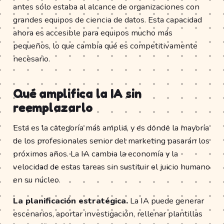
antes sólo estaba al alcance de organizaciones con
grandes equipos de ciencia de datos. Esta capacidad
ahora es accesible para equipos mucho más
pequeños, lo que cambia qué es competitivamente
necesario.
Qué amplifica la IA sin
reemplazarlo
Esta es la categoría más amplia, y es donde la mayoría
de los profesionales senior del marketing pasarán los
próximos años. La IA cambia la economía y la
velocidad de estas tareas sin sustituir el juicio humano
en su núcleo.
La planificación estratégica.
La IA puede generar
escenarios, aportar investigación, rellenar plantillas