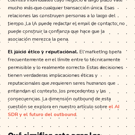
mucho más que cualquier transacción única. Esas
relaciones las construyen personas a lo largo del
tiempo. La IA puede redactar el email de contacto; no
puede construir la confianza que hace que la
asociación merezca la pena.
El juicio ético y reputacional.
El marketing opera
frecuentemente en el límite entre lo técnicamente
permisible y lo realmente correcto. Estas decisiones
tienen verdaderas implicaciones éticas y
reputacionales que requieren seres humanos que
entiendan el contexto, los precedentes y las
consecuencias. La dimensión outbound de esta
cuestión se explora en nuestro artículo sobre
el AI
SDR y el futuro del outbound
.