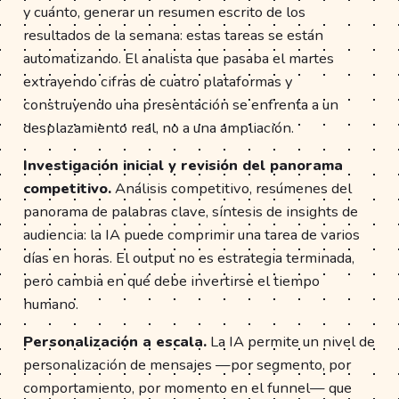
y cuánto, generar un resumen escrito de los
resultados de la semana: estas tareas se están
automatizando. El analista que pasaba el martes
extrayendo cifras de cuatro plataformas y
construyendo una presentación se enfrenta a un
desplazamiento real, no a una ampliación.
Investigación inicial y revisión del panorama
competitivo.
Análisis competitivo, resúmenes del
panorama de palabras clave, síntesis de insights de
audiencia: la IA puede comprimir una tarea de varios
días en horas. El output no es estrategia terminada,
pero cambia en qué debe invertirse el tiempo
humano.
Personalización a escala.
La IA permite un nivel de
personalización de mensajes —por segmento, por
comportamiento, por momento en el funnel— que