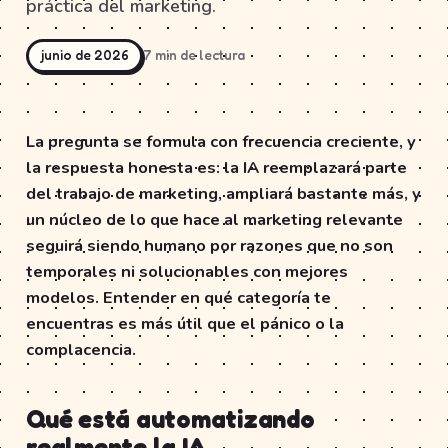
práctica del marketing.
junio de 2026
7 min de lectura
La pregunta se formula con frecuencia creciente, y
la respuesta honesta es: la IA reemplazará parte
del trabajo de marketing, ampliará bastante más, y
un núcleo de lo que hace al marketing relevante
seguirá siendo humano por razones que no son
temporales ni solucionables con mejores
modelos. Entender en qué categoría te
encuentras es más útil que el pánico o la
complacencia.
Qué está automatizando
realmente la IA