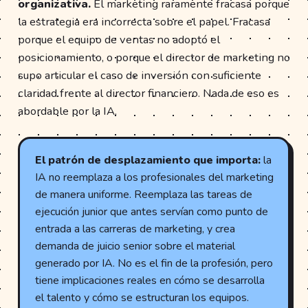
organizativa.
El marketing raramente fracasa porque
la estrategia era incorrecta sobre el papel. Fracasa
porque el equipo de ventas no adoptó el
posicionamiento, o porque el director de marketing no
supo articular el caso de inversión con suficiente
claridad frente al director financiero. Nada de eso es
abordable por la IA.
El patrón de desplazamiento que importa:
la
IA no reemplaza a los profesionales del marketing
de manera uniforme. Reemplaza las tareas de
ejecución junior que antes servían como punto de
entrada a las carreras de marketing, y crea
demanda de juicio senior sobre el material
generado por IA. No es el fin de la profesión, pero
tiene implicaciones reales en cómo se desarrolla
el talento y cómo se estructuran los equipos.