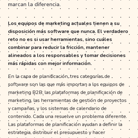
marcan la diferencia.
Los equipos de marketing actuales tienen a su
disposición más software que nunca. El verdadero
reto no es si usar herramientas, sino cuáles
combinar para reducir la fricción, mantener
alineados a los responsables y tomar decisiones
más rápidas con mejor información.
En la capa de planificación, tres categorías de
software son las que más importan a los equipos de
marketing B2B: las plataformas de planificación de
marketing, las herramientas de gestión de proyectos
y campañas, y los sistemas de calendario de
contenido. Cada una resuelve un problema diferente.
Las plataformas de planificación ayudan a definir la
estrategia, distribuir el presupuesto y hacer