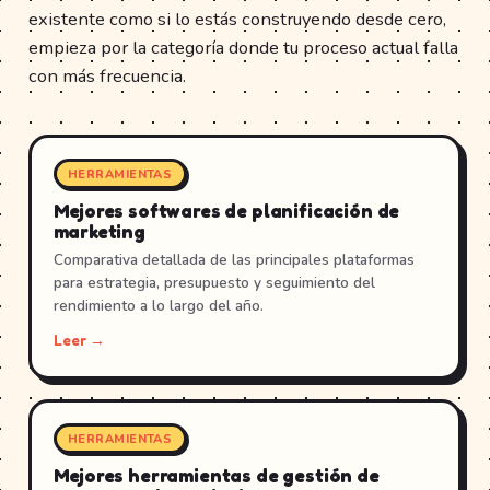
existente como si lo estás construyendo desde cero,
empieza por la categoría donde tu proceso actual falla
con más frecuencia.
HERRAMIENTAS
Mejores softwares de planificación de
marketing
Comparativa detallada de las principales plataformas
para estrategia, presupuesto y seguimiento del
rendimiento a lo largo del año.
Leer →
HERRAMIENTAS
Mejores herramientas de gestión de