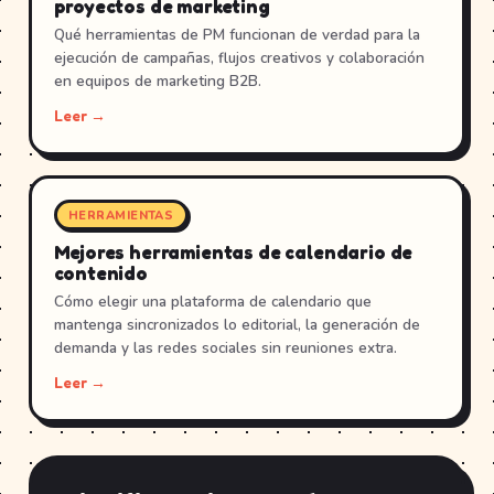
proyectos de marketing
Qué herramientas de PM funcionan de verdad para la
ejecución de campañas, flujos creativos y colaboración
en equipos de marketing B2B.
Leer →
HERRAMIENTAS
Mejores herramientas de calendario de
contenido
Cómo elegir una plataforma de calendario que
mantenga sincronizados lo editorial, la generación de
demanda y las redes sociales sin reuniones extra.
Leer →