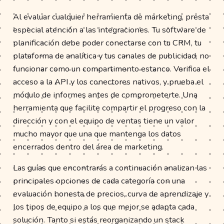
Al evaluar cualquier herramienta de marketing, presta
especial atención a las integraciones. Tu software de
planificación debe poder conectarse con tu CRM, tu
plataforma de analítica y tus canales de publicidad, no
funcionar como un compartimento estanco. Verifica el
acceso a la API y los conectores nativos, y prueba el
módulo de informes antes de comprometerte. Una
herramienta que facilite compartir el progreso con la
dirección y con el equipo de ventas tiene un valor
mucho mayor que una que mantenga los datos
encerrados dentro del área de marketing.
Las guías que encontrarás a continuación analizan las
principales opciones de cada categoría con una
evaluación honesta de precios, curva de aprendizaje y
los tipos de equipo a los que mejor se adapta cada
solución. Tanto si estás reorganizando un stack