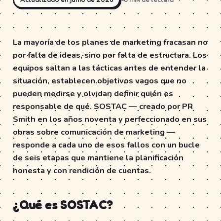
La mayoría de los planes de marketing fracasan no
por falta de ideas, sino por falta de estructura. Los
equipos saltan a las tácticas antes de entender la
situación, establecen objetivos vagos que no
pueden medirse y olvidan definir quién es
responsable de qué. SOSTAC — creado por PR
Smith en los años noventa y perfeccionado en sus
obras sobre comunicación de marketing —
responde a cada uno de esos fallos con un bucle
de seis etapas que mantiene la planificación
honesta y con rendición de cuentas.
¿Qué es SOSTAC?