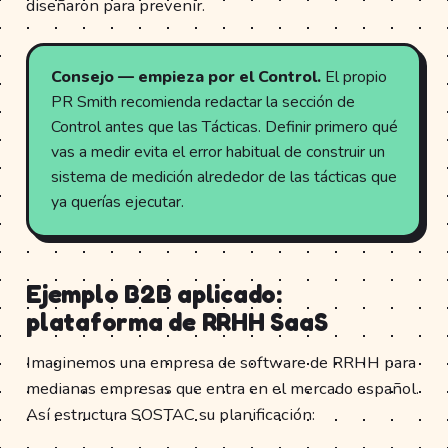
diseñaron para prevenir.
Consejo — empieza por el Control.
El propio
PR Smith recomienda redactar la sección de
Control antes que las Tácticas. Definir primero qué
vas a medir evita el error habitual de construir un
sistema de medición alrededor de las tácticas que
ya querías ejecutar.
Ejemplo B2B aplicado:
plataforma de RRHH SaaS
Imaginemos una empresa de software de RRHH para
medianas empresas que entra en el mercado español.
Así estructura SOSTAC su planificación: