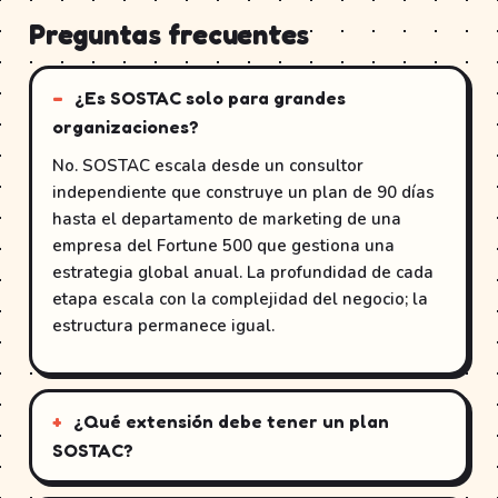
Preguntas frecuentes
¿Es SOSTAC solo para grandes
organizaciones?
No. SOSTAC escala desde un consultor
independiente que construye un plan de 90 días
hasta el departamento de marketing de una
empresa del Fortune 500 que gestiona una
estrategia global anual. La profundidad de cada
etapa escala con la complejidad del negocio; la
estructura permanece igual.
¿Qué extensión debe tener un plan
SOSTAC?