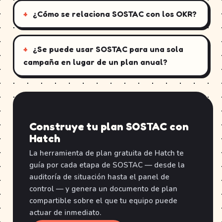
¿Cómo se relaciona SOSTAC con los OKR?
¿Se puede usar SOSTAC para una sola
campaña en lugar de un plan anual?
Construye tu plan SOSTAC con
Hatch
La herramienta de plan gratuita de Hatch te
guía por cada etapa de SOSTAC — desde la
auditoría de situación hasta el panel de
control — y genera un documento de plan
compartible sobre el que tu equipo puede
actuar de inmediato.