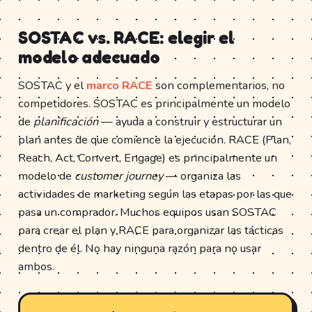
SOSTAC vs. RACE: elegir el
modelo adecuado
SOSTAC y el
marco RACE
son complementarios, no
competidores. SOSTAC es principalmente un modelo
de
planificación
— ayuda a construir y estructurar un
plan antes de que comience la ejecución. RACE (Plan,
Reach, Act, Convert, Engage) es principalmente un
modelo de
customer journey
— organiza las
actividades de marketing según las etapas por las que
pasa un comprador. Muchos equipos usan SOSTAC
para crear el plan y RACE para organizar las tácticas
dentro de él. No hay ninguna razón para no usar
ambos.