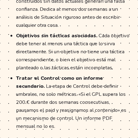
construidos sin datos actuales generan una falsa
confianza. Dedica al menos dos semanas a un
análisis de Situación riguroso antes de escribir
cualquier otra cosa.
Objetivos sin tácticas asociadas.
Cada objetivo
debe tener al menos una táctica que lo sirva
directamente. Si un objetivo no tiene una táctica
correspondiente, o bien el objetivo está mal
planteado o las tácticas están incompletas.
Tratar el Control como un informe
secundario.
La etapa de Control debe definir
umbrales, no solo métricas. «Si el CPL supera los
200 € durante dos semanas consecutivas,
pausamos el paid y reasignamos al contenido» es
un mecanismo de control. Un informe PDF
mensual no lo es.