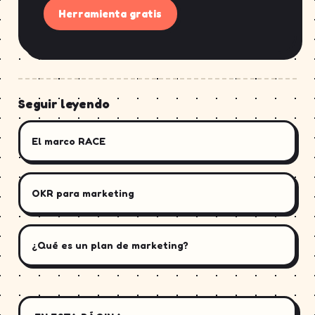
Herramienta gratis
Seguir leyendo
El marco RACE
OKR para marketing
¿Qué es un plan de marketing?