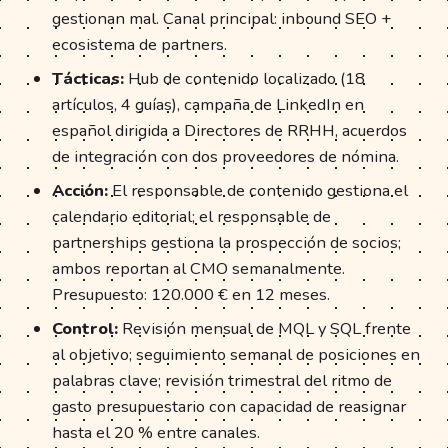
gestionan mal. Canal principal: inbound SEO +
ecosistema de partners.
Tácticas:
Hub de contenido localizado (18
artículos, 4 guías), campaña de LinkedIn en
español dirigida a Directores de RRHH, acuerdos
de integración con dos proveedores de nómina.
Acción:
El responsable de contenido gestiona el
calendario editorial; el responsable de
partnerships gestiona la prospección de socios;
ambos reportan al CMO semanalmente.
Presupuesto: 120.000 € en 12 meses.
Control:
Revisión mensual de MQL y SQL frente
al objetivo; seguimiento semanal de posiciones en
palabras clave; revisión trimestral del ritmo de
gasto presupuestario con capacidad de reasignar
hasta el 20 % entre canales.