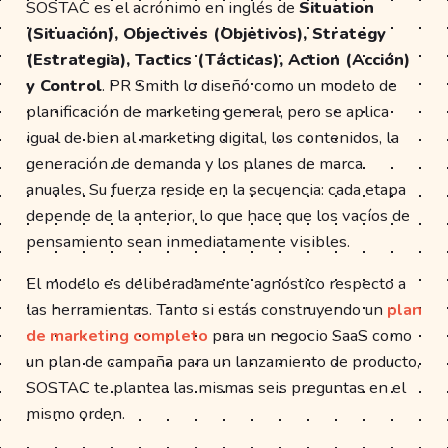
SOSTAC es el acrónimo en inglés de
Situation
(Situación), Objectives (Objetivos), Strategy
(Estrategia), Tactics (Tácticas), Action (Acción)
y Control
. PR Smith lo diseñó como un modelo de
planificación de marketing general, pero se aplica
igual de bien al marketing digital, los contenidos, la
generación de demanda y los planes de marca
anuales. Su fuerza reside en la secuencia: cada etapa
depende de la anterior, lo que hace que los vacíos de
pensamiento sean inmediatamente visibles.
El modelo es deliberadamente agnóstico respecto a
las herramientas. Tanto si estás construyendo un
plan
de marketing completo
para un negocio SaaS como
un plan de campaña para un lanzamiento de producto,
SOSTAC te plantea las mismas seis preguntas en el
mismo orden.