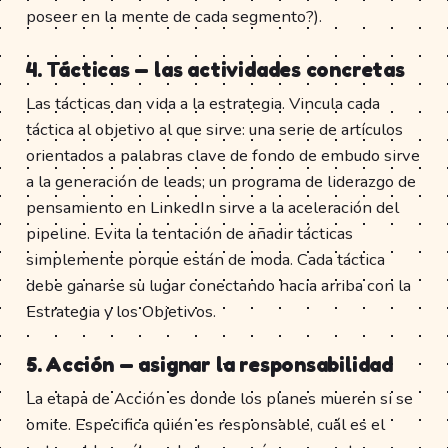
poseer en la mente de cada segmento?).
4. Tácticas — las actividades concretas
Las tácticas dan vida a la estrategia. Vincula cada
táctica al objetivo al que sirve: una serie de artículos
orientados a palabras clave de fondo de embudo sirve
a la generación de leads; un programa de liderazgo de
pensamiento en LinkedIn sirve a la aceleración del
pipeline. Evita la tentación de añadir tácticas
simplemente porque están de moda. Cada táctica
debe ganarse su lugar conectando hacia arriba con la
Estrategia y los Objetivos.
5. Acción — asignar la responsabilidad
La etapa de Acción es donde los planes mueren si se
omite. Especifica quién es responsable, cuál es el