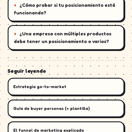
¿Cómo probar si tu posicionamiento está
funcionando?
¿Una empresa con múltiples productos
debe tener un posicionamiento o varios?
Seguir leyendo
Estrategia go-to-market
Guía de buyer personas (+ plantilla)
El funnel de marketing explicado