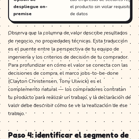
despliegue on-
el producto sin violar requisitos d
premise
de datos
Observa que la columna de valor describe resultados
de negocio, no propiedades técnicas. Esta traducción
es el puente entre la perspectiva de tu equipo de
ingeniería y los criterios de decisión de tu comprador.
Para profundizar en cómo el valor se conecta con las
decisiones de compra, el marco jobs-to-be-done
(Clayton Christensen, Tony Ulwick) es el
complemento natural — los compradores contratan
tu producto para realizar un trabajo, y la declaración de
valor debe describir cómo se ve la realización de ese
trabajo.
Paso 4: identificar el segmento de