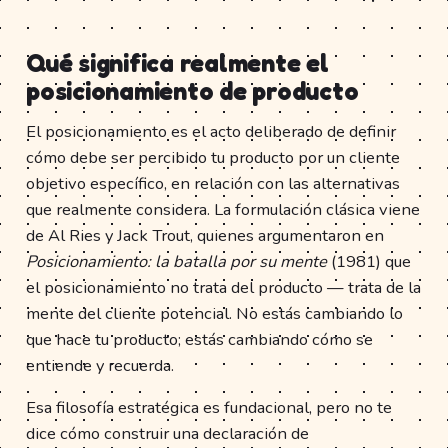
Qué significa realmente el
posicionamiento de producto
El posicionamiento es el acto deliberado de definir
cómo debe ser percibido tu producto por un cliente
objetivo específico, en relación con las alternativas
que realmente considera. La formulación clásica viene
de Al Ries y Jack Trout, quienes argumentaron en
Posicionamiento: la batalla por su mente
(1981) que
el posicionamiento no trata del producto — trata de la
mente del cliente potencial. No estás cambiando lo
que hace tu producto; estás cambiando cómo se
entiende y recuerda.
Esa filosofía estratégica es fundacional, pero no te
dice cómo construir una declaración de