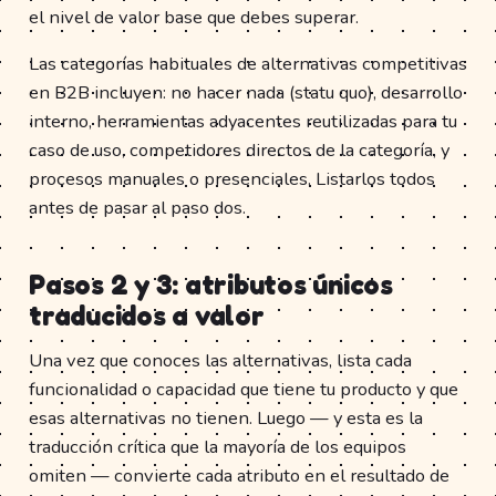
el nivel de valor base que debes superar.
Las categorías habituales de alternativas competitivas
en B2B incluyen: no hacer nada (statu quo), desarrollo
interno, herramientas adyacentes reutilizadas para tu
caso de uso, competidores directos de la categoría, y
procesos manuales o presenciales. Listarlos todos
antes de pasar al paso dos.
Pasos 2 y 3: atributos únicos
traducidos a valor
Una vez que conoces las alternativas, lista cada
funcionalidad o capacidad que tiene tu producto y que
esas alternativas no tienen. Luego — y esta es la
traducción crítica que la mayoría de los equipos
omiten — convierte cada atributo en el resultado de