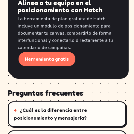
Alinea a tu equipo en el
posicionamiento con Hatch
La herramienta de plan gratuita de Hatch
incluye un módulo de posicionamiento para
documentar tu canvas, compartirlo de forma
interfuncional y conectarlo directamente a tu
calendario de campañas.
Herramienta gratis
Preguntas frecuentes
¿Cuál es la diferencia entre
posicionamiento y mensajería?