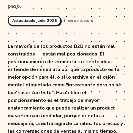
paso.
Actualizado junio 2026
~9 min de lectura
La mayoría de los productos B2B no están mal
construidos — están mal posicionados. El
posicionamiento determina si tu cliente ideal
entiende de inmediato por qué tu producto es la
mejor opción para él, o si lo archiva en el cajón
mental etiquetado como "interesante pero no sé
qué hacer con esto". Hacer bien el
posicionamiento es el trabajo de mayor
apalancamiento que puede realizar un product
marketer o un fundador, porque orienta la
mensajería, la estrategia de canales, los precios y
las conversaciones de ventas al mismo tiempo.