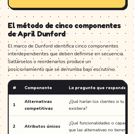
El método de cinco componentes
de April Dunford
El marco de Dunford identifica cinco componentes
interdependientes que deben definirse en secuencia.
Saltárselos o reordenarlos produce un
posicionamiento que se derrumba bajo escrutinio.
#
Componente
La pregunta que responde
Alternativas
¿Qué harían los clientes si tu pro
1
competitivas
existiera?
¿Qué funcionalidades o capacidad
2
Atributos únicos
que las alternativas no tienen?