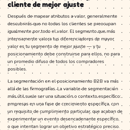
cliente de mejor ajuste
Después de mapear atributos a valor, generalmente
descubrirás que no todos los clientes se preocupan
igualmente por todo el valor. El segmento que más
intensamente valora tus diferenciadores de mayor
valor es tu segmento de mejor ajuste — y tu
posicionamiento debe construirse para ellos, no para
un promedio difuso de todos los compradores
posibles.
La segmentación en el posicionamiento B2B va más
allá de las firmografías. La variable de segmentación
más útil suele ser una situación o contexto específico:
empresas en una fase de crecimiento específica, con
un requisito de cumplimiento particular, que acaban de
experimentar un evento desencadenante específico,
o que intentan lograr un objetivo estratégico preciso.