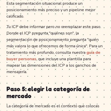
Esta segmentación situacional produce un
posicionamiento más preciso y un pipeline mejor
calificado.
Tu ICP debe informar pero no reemplazar este paso.
Donde el ICP pregunta "quiénes son", la
segmentación de posicionamiento pregunta "quién
más valora lo que ofrecemos de forma única". Para un
tratamiento más profundo, consulta nuestra
guía de
buyer personas
, que incluye una plantilla para
mapear las dimensiones del ICP a los ganchos de
mensajería.
Paso 5: elegir la categoría de
mercado
La categoría de mercado es el contexto que colocas