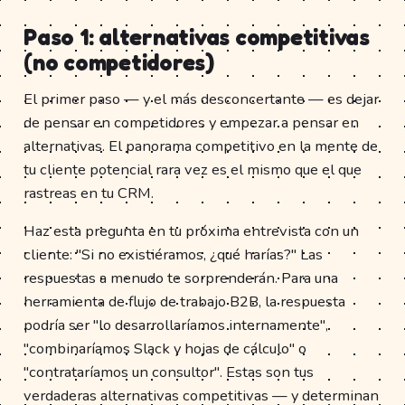
Paso 1: alternativas competitivas
(no competidores)
El primer paso — y el más desconcertante — es dejar
de pensar en competidores y empezar a pensar en
alternativas. El panorama competitivo en la mente de
tu cliente potencial rara vez es el mismo que el que
rastreas en tu CRM.
Haz esta pregunta en tu próxima entrevista con un
cliente: "Si no existiéramos, ¿qué harías?" Las
respuestas a menudo te sorprenderán. Para una
herramienta de flujo de trabajo B2B, la respuesta
podría ser "lo desarrollaríamos internamente",
"combinaríamos Slack y hojas de cálculo" o
"contrataríamos un consultor". Estas son tus
verdaderas alternativas competitivas — y determinan