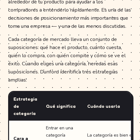
alrededor de tu producto para ayudar a los
compradores a entenderlo rápidamente. Es una de las
decisiones de posicionamiento más importantes que
toma una empresa — y una de las menos discutidas.
Cada categoría de mercado lleva un conjunto de
suposiciones: qué hace el producto, cuánto cuesta,
quién lo compra, con quién compite y cómo se ve el
éxito. Cuando eliges una categoría, heredas esas
suposiciones. Dunford identifica tres estrategias
amplias:
Estrategia
de
Qué significa
Cuándo usarla
categoría
Entrar en una
categoría
La categoría es bien enten
Cara a