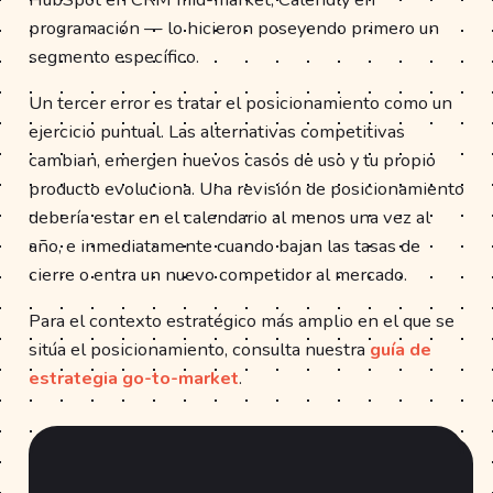
programación — lo hicieron poseyendo primero un
segmento específico.
Un tercer error es tratar el posicionamiento como un
ejercicio puntual. Las alternativas competitivas
cambian, emergen nuevos casos de uso y tu propio
producto evoluciona. Una revisión de posicionamiento
debería estar en el calendario al menos una vez al
año, e inmediatamente cuando bajan las tasas de
cierre o entra un nuevo competidor al mercado.
Para el contexto estratégico más amplio en el que se
sitúa el posicionamiento, consulta nuestra
guía de
estrategia go-to-market
.