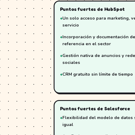
Puntos fuertes de HubSpot
Un solo acceso para marketing, v
servicio
Incorporación y documentación d
referencia en el sector
Gestión nativa de anuncios y red
sociales
CRM gratuito sin límite de tiempo
Puntos fuertes de Salesforce
Flexibilidad del modelo de datos 
igual