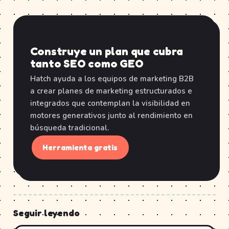
Construye un plan que cubra
tanto SEO como GEO
Hatch ayuda a los equipos de marketing B2B
a crear planes de marketing estructurados e
integrados que contemplan la visibilidad en
motores generativos junto al rendimiento en
búsqueda tradicional.
Herramienta gratis
Seguir leyendo