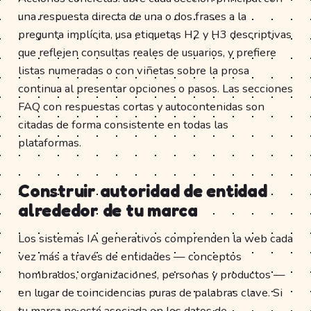
una respuesta directa de una o dos frases a la
pregunta implícita, usa etiquetas H2 y H3 descriptivas
que reflejen consultas reales de usuarios, y prefiere
listas numeradas o con viñetas sobre la prosa
continua al presentar opciones o pasos. Las secciones
FAQ con respuestas cortas y autocontenidas son
citadas de forma consistente en todas las
plataformas.
Construir autoridad de entidad
alrededor de tu marca
Los sistemas IA generativos comprenden la web cada
vez más a través de entidades — conceptos
nombrados, organizaciones, personas y productos —
en lugar de coincidencias puras de palabras clave. Si
tu marca no está asociada en los datos de