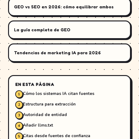
GEO vs SEO en 2026: cómo equilibrar ambos
La guía completa de GEO
Tendencias de marketing IA para 2026
EN ESTA PÁGINA
Cómo los sistemas IA citan fuentes
Estructura para extracción
Autoridad de entidad
Añadir llms.txt
Citas desde fuentes de confianza