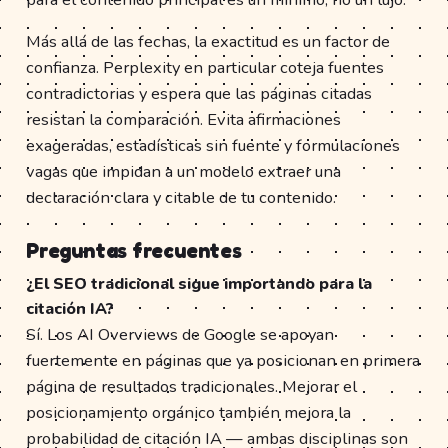
Más allá de las fechas, la exactitud es un factor de
confianza. Perplexity en particular coteja fuentes
contradictorias y espera que las páginas citadas
resistan la comparación. Evita afirmaciones
exageradas, estadísticas sin fuente y formulaciones
vagas que impidan a un modelo extraer una
declaración clara y citable de tu contenido.
Preguntas frecuentes
¿El SEO tradicional sigue importando para la
citación IA?
Sí. Los AI Overviews de Google se apoyan
fuertemente en páginas que ya posicionan en primera
página de resultados tradicionales. Mejorar el
posicionamiento orgánico también mejora la
probabilidad de citación IA — ambas disciplinas son