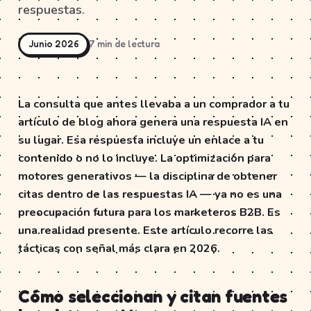
respuestas.
Junio 2026
7 min de lectura
La consulta que antes llevaba a un comprador a tu
artículo de blog ahora genera una respuesta IA en
su lugar. Esa respuesta incluye un enlace a tu
contenido o no lo incluye. La optimización para
motores generativos — la disciplina de obtener
citas dentro de las respuestas IA — ya no es una
preocupación futura para los marketeros B2B. Es
una realidad presente. Este artículo recorre las
tácticas con señal más clara en 2026.
Cómo seleccionan y citan fuentes