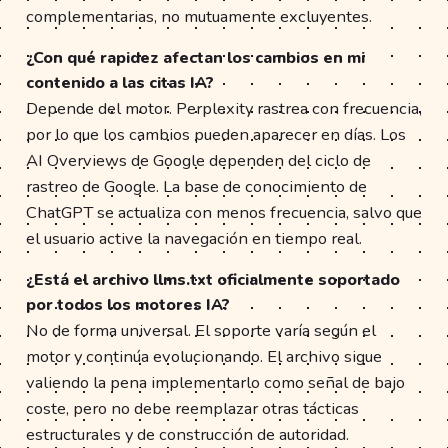
complementarias, no mutuamente excluyentes.
¿Con qué rapidez afectan los cambios en mi
contenido a las citas IA?
Depende del motor. Perplexity rastrea con frecuencia,
por lo que los cambios pueden aparecer en días. Los
AI Overviews de Google dependen del ciclo de
rastreo de Google. La base de conocimiento de
ChatGPT se actualiza con menos frecuencia, salvo que
el usuario active la navegación en tiempo real.
¿Está el archivo llms.txt oficialmente soportado
por todos los motores IA?
No de forma universal. El soporte varía según el
motor y continúa evolucionando. El archivo sigue
valiendo la pena implementarlo como señal de bajo
coste, pero no debe reemplazar otras tácticas
estructurales y de construcción de autoridad.