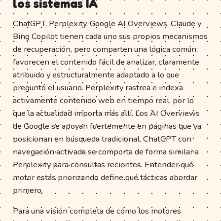
los sistemas IA
ChatGPT, Perplexity, Google AI Overviews, Claude y
Bing Copilot tienen cada uno sus propios mecanismos
de recuperación, pero comparten una lógica común:
favorecen el contenido fácil de analizar, claramente
atribuido y estructuralmente adaptado a lo que
preguntó el usuario. Perplexity rastrea e indexa
activamente contenido web en tiempo real, por lo
que la actualidad importa más allí. Los AI Overviews
de Google se apoyan fuertemente en páginas que ya
posicionan en búsqueda tradicional. ChatGPT con
navegación activada se comporta de forma similar a
Perplexity para consultas recientes. Entender qué
motor estás priorizando define qué tácticas abordar
primero.
Para una visión completa de cómo los motores