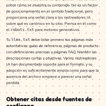
sobre cómo se muestra su contenido. No es un factor
de posicionamiento en el sentido tradicional, pero
proporciona una señal clara a los rastreadores IA
sobre qué es canónico en tu sitio. Piensa en él como
el
para motores generativos.
robots.txt
Tu
debe listar primero tus páginas más
llms.txt
autoritativas: guías de referencia, páginas de producto
con definiciones precisas y páginas FAQ. Mantén las
descripciones cortas y objetivas. Varios rastreadores
IA han documentado soporte para el formato, y su
adopción es suficientemente amplia como para que la
ausencia del archivo empiece a parecer una señal
perdida.
Obtener citas desde fuentes de
confianza