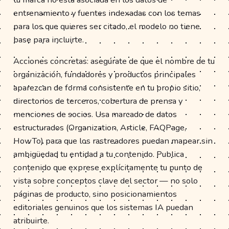
entrenamiento y fuentes indexadas con los temas
para los que quieres ser citado, el modelo no tiene
base para incluirte.
Acciones concretas: asegúrate de que el nombre de tu
organización, fundadores y productos principales
aparezcan de forma consistente en tu propio sitio,
directorios de terceros, cobertura de prensa y
menciones de socios. Usa marcado de datos
estructurados (Organization, Article, FAQPage,
HowTo) para que los rastreadores puedan mapear sin
ambigüedad tu entidad a tu contenido. Publica
contenido que exprese explícitamente tu punto de
vista sobre conceptos clave del sector — no solo
páginas de producto, sino posicionamientos
editoriales genuinos que los sistemas IA puedan
atribuirte.