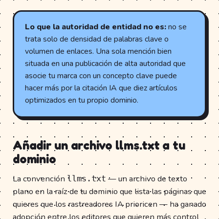
Lo que la autoridad de entidad no es:
no se
trata solo de densidad de palabras clave o
volumen de enlaces. Una sola mención bien
situada en una publicación de alta autoridad que
asocie tu marca con un concepto clave puede
hacer más por la citación IA que diez artículos
optimizados en tu propio dominio.
Añadir un archivo llms.txt a tu
dominio
La convención
— un archivo de texto
llms.txt
plano en la raíz de tu dominio que lista las páginas que
quieres que los rastreadores IA prioricen — ha ganado
adopción entre los editores que quieren más control