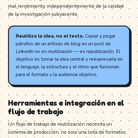
mal rendimiento independientemente de la calidad
de la investigación subyacente.
Reutiliza la idea, no el texto.
Copiar y pegar
párrafos de un artículo de blog en un post de
LinkedIn no es reutilización — es republicación. El
objetivo es tomar la idea central y reexpresarla en
el lenguaje, la estructura y el ritmo que funcionan
para el formato y la audiencia objetivo.
Herramientas e integración en el
flujo de trabajo
Un flujo de trabajo de reutilización necesita un
sistema de producción, no solo una lista de formatos.