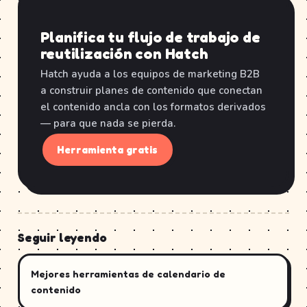
Planifica tu flujo de trabajo de
reutilización con Hatch
Hatch ayuda a los equipos de marketing B2B
a construir planes de contenido que conectan
el contenido ancla con los formatos derivados
— para que nada se pierda.
Herramienta gratis
Seguir leyendo
Mejores herramientas de calendario de
contenido