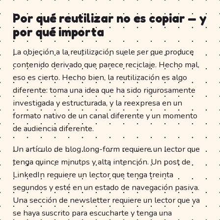
Por qué reutilizar no es copiar — y
por qué importa
La objeción a la reutilización suele ser que produce
contenido derivado que parece reciclaje. Hecho mal,
eso es cierto. Hecho bien, la reutilización es algo
diferente: toma una idea que ha sido rigurosamente
investigada y estructurada, y la reexpresa en un
formato nativo de un canal diferente y un momento
de audiencia diferente.
Un artículo de blog long-form requiere un lector que
tenga quince minutos y alta intención. Un post de
LinkedIn requiere un lector que tenga treinta
segundos y esté en un estado de navegación pasiva.
Una sección de newsletter requiere un lector que ya
se haya suscrito para escucharte y tenga una