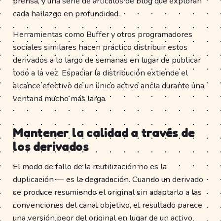
prensa, y una serie de artículos de blog que exploran
cada hallazgo en profundidad.
Herramientas como Buffer y otros programadores
sociales similares hacen práctico distribuir estos
derivados a lo largo de semanas en lugar de publicar
todo a la vez. Espaciar la distribución extiende el
alcance efectivo de un único activo ancla durante una
ventana mucho más larga.
Mantener la calidad a través de
los derivados
El modo de fallo de la reutilización no es la
duplicación — es la degradación. Cuando un derivado
se produce resumiendo el original sin adaptarlo a las
convenciones del canal objetivo, el resultado parece
una versión peor del original en lugar de un activo