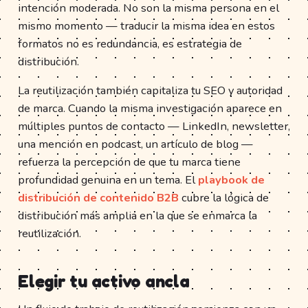
intención moderada. No son la misma persona en el
mismo momento — traducir la misma idea en estos
formatos no es redundancia, es estrategia de
distribución.
La reutilización también capitaliza tu SEO y autoridad
de marca. Cuando la misma investigación aparece en
múltiples puntos de contacto — LinkedIn, newsletter,
una mención en podcast, un artículo de blog —
refuerza la percepción de que tu marca tiene
profundidad genuina en un tema. El
playbook de
distribución de contenido B2B
cubre la lógica de
distribución más amplia en la que se enmarca la
reutilización.
Elegir tu activo ancla