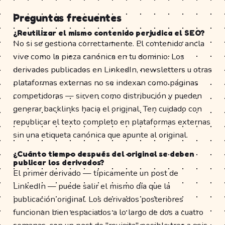
Preguntas frecuentes
¿Reutilizar el mismo contenido perjudica el SEO?
No si se gestiona correctamente. El contenido ancla
vive como la pieza canónica en tu dominio. Los
derivados publicados en LinkedIn, newsletters u otras
plataformas externas no se indexan como páginas
competidoras — sirven como distribución y pueden
generar backlinks hacia el original. Ten cuidado con
republicar el texto completo en plataformas externas
sin una etiqueta canónica que apunte al original.
¿Cuánto tiempo después del original se deben
publicar los derivados?
El primer derivado — típicamente un post de
LinkedIn — puede salir el mismo día que la
publicación original. Los derivados posteriores
funcionan bien espaciados a lo largo de dos a cuatro