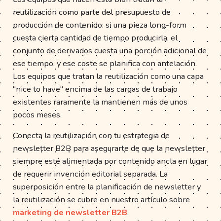
reutilización como parte del presupuesto de
producción de contenido: si una pieza long-form
cuesta cierta cantidad de tiempo producirla, el
conjunto de derivados cuesta una porción adicional de
ese tiempo, y ese coste se planifica con antelación.
Los equipos que tratan la reutilización como una capa
"nice to have" encima de las cargas de trabajo
existentes raramente la mantienen más de unos
pocos meses.
Conecta la reutilización con tu estrategia de
newsletter B2B para asegurarte de que la newsletter
siempre esté alimentada por contenido ancla en lugar
de requerir invención editorial separada. La
superposición entre la planificación de newsletter y
la reutilización se cubre en nuestro artículo sobre
marketing de newsletter B2B
.