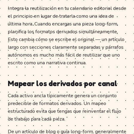
Integra la reutilización en tu calendario editorial desde
el principio en lugar de tratarla como una idea de
última hora. Cuando encargas una pieza long-form,
planifica los formatos derivados simultáneamente.
Esto cambia cómo se escribe el original — un artículo
largo con secciones claramente separadas y párrafos
autónomos es mucho más fácil de reutilizar que uno
escrito como una narrativa continua.
Mapear los derivados por canal
Cada activo ancla típicamente genera un conjunto
predecible de formatos derivados. Un mapeo
estructurado evita que tengas que reinventar el flujo
de trabajo para cada pieza.
De un artículo de blog o guía long-form, generalmente