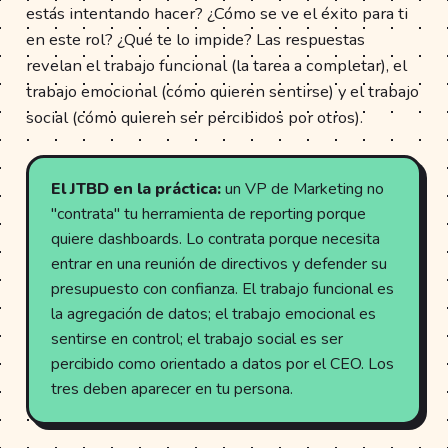
estás intentando hacer? ¿Cómo se ve el éxito para ti
en este rol? ¿Qué te lo impide? Las respuestas
revelan el trabajo funcional (la tarea a completar), el
trabajo emocional (cómo quieren sentirse) y el trabajo
social (cómo quieren ser percibidos por otros).
El JTBD en la práctica:
un VP de Marketing no
"contrata" tu herramienta de reporting porque
quiere dashboards. Lo contrata porque necesita
entrar en una reunión de directivos y defender su
presupuesto con confianza. El trabajo funcional es
la agregación de datos; el trabajo emocional es
sentirse en control; el trabajo social es ser
percibido como orientado a datos por el CEO. Los
tres deben aparecer en tu persona.