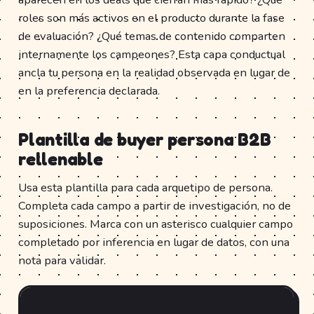
roles son más activos en el producto durante la fase
de evaluación? ¿Qué temas de contenido comparten
internamente los campeones? Esta capa conductual
ancla tu persona en la realidad observada en lugar de
en la preferencia declarada.
Plantilla de buyer persona B2B
rellenable
Usa esta plantilla para cada arquetipo de persona.
Completa cada campo a partir de investigación, no de
suposiciones. Marca con un asterisco cualquier campo
completado por inferencia en lugar de datos, con una
nota para validar.
Fu