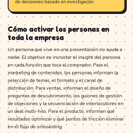
de decisiones basado en investigación.
Cómo activar los personas en
toda la empresa
Un persona que vive en una presentación no ayuda a
nadie. El objetivo es incrustar el insight del persona
en cada función que toca al comprador. Para el
marketing de contenidos, los personas informan la
selección de temas, el formato y el canal de
distribución. Para ventas, informan el diseño de
preguntas de descubrimiento, los guiones de gestión
de objeciones y la secuenciación de interlocutores en
un deal multi-hilo. Para el producto, informan qué
resultados optimizar y qué puntos de fricción eliminar
en el flujo de onboarding.