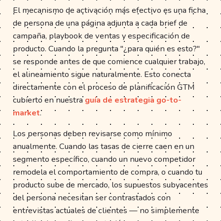
El mecanismo de activación más efectivo es una ficha
de persona de una página adjunta a cada brief de
campaña, playbook de ventas y especificación de
producto. Cuando la pregunta "¿para quién es esto?"
se responde antes de que comience cualquier trabajo,
el alineamiento sigue naturalmente. Esto conecta
directamente con el proceso de planificación GTM
cubierto en nuestra
guía de estrategia go-to-
market
.
Los personas deben revisarse como mínimo
anualmente. Cuando las tasas de cierre caen en un
segmento específico, cuando un nuevo competidor
remodela el comportamiento de compra, o cuando tu
producto sube de mercado, los supuestos subyacentes
del persona necesitan ser contrastados con
entrevistas actuales de clientes — no simplemente