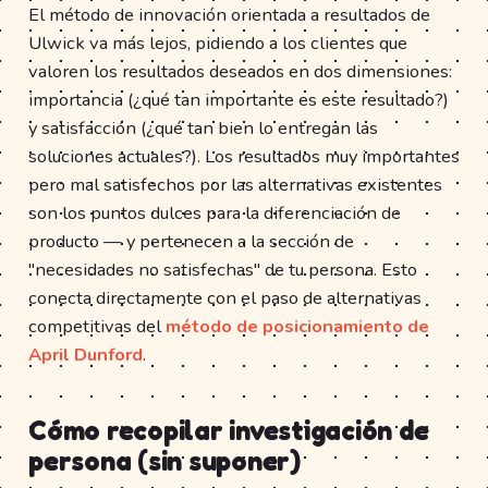
El método de innovación orientada a resultados de
Ulwick va más lejos, pidiendo a los clientes que
valoren los resultados deseados en dos dimensiones:
importancia (¿qué tan importante es este resultado?)
y satisfacción (¿qué tan bien lo entregan las
soluciones actuales?). Los resultados muy importantes
pero mal satisfechos por las alternativas existentes
son los puntos dulces para la diferenciación de
producto — y pertenecen a la sección de
"necesidades no satisfechas" de tu persona. Esto
conecta directamente con el paso de alternativas
competitivas del
método de posicionamiento de
April Dunford
.
Cómo recopilar investigación de
persona (sin suponer)