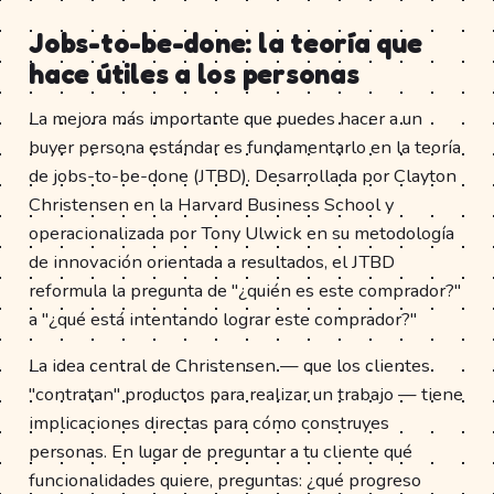
Jobs-to-be-done: la teoría que
hace útiles a los personas
La mejora más importante que puedes hacer a un
buyer persona estándar es fundamentarlo en la teoría
de jobs-to-be-done (JTBD). Desarrollada por Clayton
Christensen en la Harvard Business School y
operacionalizada por Tony Ulwick en su metodología
de innovación orientada a resultados, el JTBD
reformula la pregunta de "¿quién es este comprador?"
a "¿qué está intentando lograr este comprador?"
La idea central de Christensen — que los clientes
"contratan" productos para realizar un trabajo — tiene
implicaciones directas para cómo construyes
personas. En lugar de preguntar a tu cliente qué
funcionalidades quiere, preguntas: ¿qué progreso