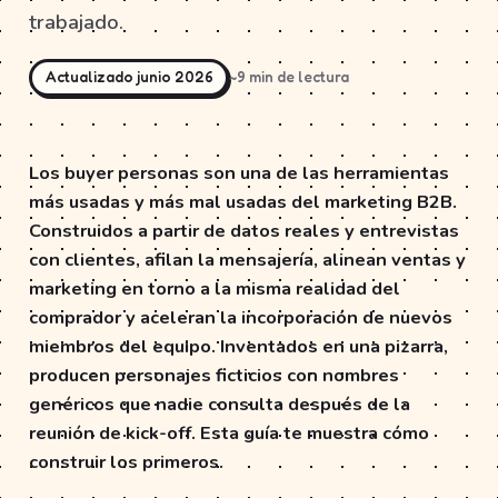
trabajado.
Actualizado junio 2026
~9 min de lectura
Los buyer personas son una de las herramientas
más usadas y más mal usadas del marketing B2B.
Construidos a partir de datos reales y entrevistas
con clientes, afilan la mensajería, alinean ventas y
marketing en torno a la misma realidad del
comprador y aceleran la incorporación de nuevos
miembros del equipo. Inventados en una pizarra,
producen personajes ficticios con nombres
genéricos que nadie consulta después de la
reunión de kick-off. Esta guía te muestra cómo
construir los primeros.