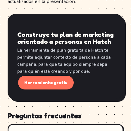
actualizados en la presentación.
Construye tu plan de marketing
orientado a personas en Hatch
La herramienta de plan gratuita de Hatch te
permite adjuntar contexto de persona a cada
campaña, para que tu equipo siempre sepa
para quién está creando y por qué.
Herramienta gratis
Preguntas frecuentes