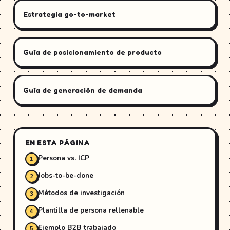
Estrategia go-to-market
Guía de posicionamiento de producto
Guía de generación de demanda
EN ESTA PÁGINA
Persona vs. ICP
Jobs-to-be-done
Métodos de investigación
Plantilla de persona rellenable
Ejemplo B2B trabajado