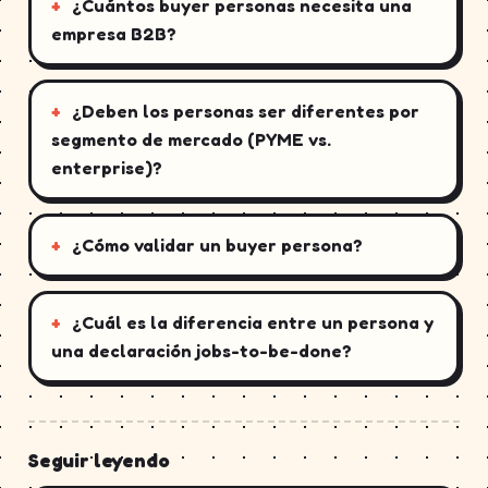
¿Cuántos buyer personas necesita una
empresa B2B?
¿Deben los personas ser diferentes por
segmento de mercado (PYME vs.
enterprise)?
¿Cómo validar un buyer persona?
¿Cuál es la diferencia entre un persona y
una declaración jobs-to-be-done?
Seguir leyendo