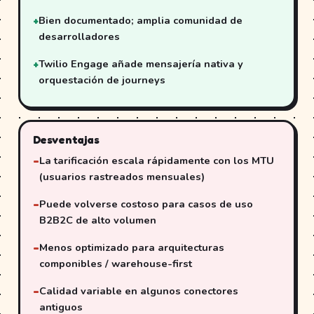
Bien documentado; amplia comunidad de
desarrolladores
Twilio Engage añade mensajería nativa y
orquestación de journeys
Desventajas
La tarificación escala rápidamente con los MTU
(usuarios rastreados mensuales)
Puede volverse costoso para casos de uso
B2B2C de alto volumen
Menos optimizado para arquitecturas
componibles / warehouse-first
Calidad variable en algunos conectores
antiguos