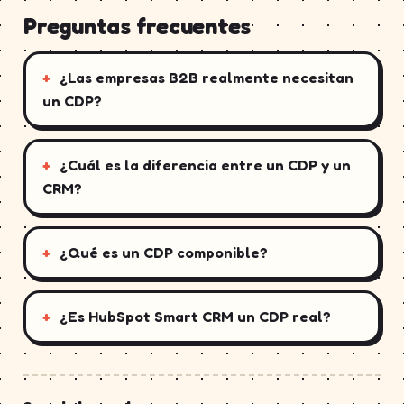
Preguntas frecuentes
¿Las empresas B2B realmente necesitan
un CDP?
¿Cuál es la diferencia entre un CDP y un
CRM?
¿Qué es un CDP componible?
¿Es HubSpot Smart CRM un CDP real?