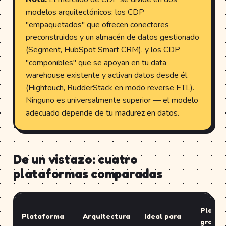
modelos arquitectónicos: los CDP
"empaquetados" que ofrecen conectores
preconstruidos y un almacén de datos gestionado
(Segment, HubSpot Smart CRM), y los CDP
"componibles" que se apoyan en tu data
warehouse existente y activan datos desde él
(Hightouch, RudderStack en modo reverse ETL).
Ninguno es universalmente superior — el modelo
adecuado depende de tu madurez en datos.
De un vistazo: cuatro
plataformas comparadas
Plan
Plataforma
Arquitectura
Ideal para
gratui