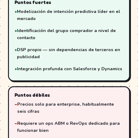
Puntos fuertes
Modelización de intención predictiva líder en el
mercado
Identificación del grupo comprador a nivel de
contacto
DSP propio — sin dependencias de terceros en
publicidad
Integración profunda con Salesforce y Dynamics
Puntos débiles
Precios solo para enterprise, habitualmente
seis cifras
Requiere un ops ABM o RevOps dedicado para
funcionar bien