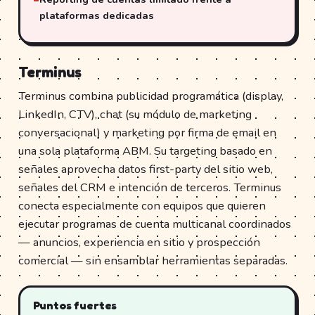
plataformas dedicadas
Terminus
Terminus combina publicidad programática (display,
LinkedIn, CTV), chat (su módulo de marketing
conversacional) y marketing por firma de email en
una sola plataforma ABM. Su targeting basado en
señales aprovecha datos first-party del sitio web,
señales del CRM e intención de terceros. Terminus
conecta especialmente con equipos que quieren
ejecutar programas de cuenta multicanal coordinados
— anuncios, experiencia en sitio y prospección
comercial — sin ensamblar herramientas separadas.
Puntos fuertes