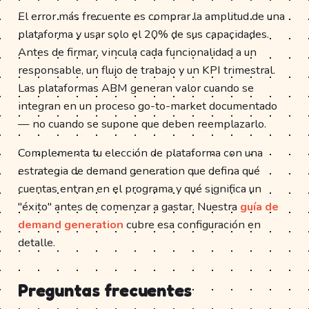
El error más frecuente es comprar la amplitud de una
plataforma y usar solo el 20% de sus capacidades.
Antes de firmar, vincula cada funcionalidad a un
responsable, un flujo de trabajo y un KPI trimestral.
Las plataformas ABM generan valor cuando se
integran en un proceso go-to-market documentado
— no cuando se supone que deben reemplazarlo.
Complementa tu elección de plataforma con una
estrategia de demand generation que defina qué
cuentas entran en el programa y qué significa un
"éxito" antes de comenzar a gastar. Nuestra
guía de
demand generation
cubre esa configuración en
detalle.
Preguntas frecuentes