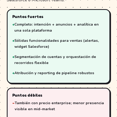
Puntos fuertes
Completo: intención + anuncios + analítica en
una sola plataforma
Sólidas funcionalidades para ventas (alertas,
widget Salesforce)
Segmentación de cuentas y orquestación de
recorridos flexible
Atribución y reporting de pipeline robustos
Puntos débiles
También con precio enterprise; menor presencia
visible en mid-market