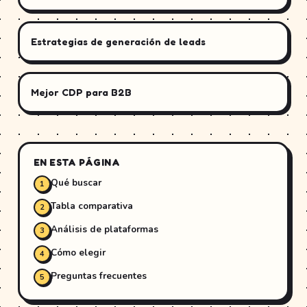
Estrategias de generación de leads
Mejor CDP para B2B
EN ESTA PÁGINA
Qué buscar
Tabla comparativa
Análisis de plataformas
Cómo elegir
Preguntas frecuentes