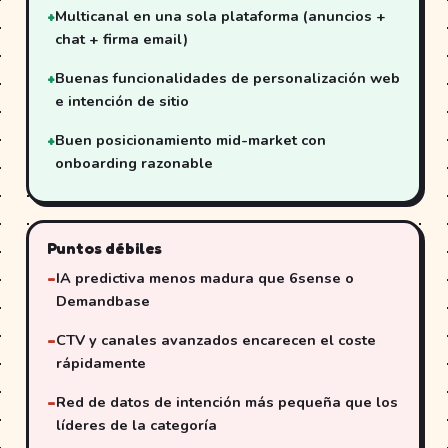
Multicanal en una sola plataforma (anuncios +
chat + firma email)
Buenas funcionalidades de personalización web
e intención de sitio
Buen posicionamiento mid-market con
onboarding razonable
Puntos débiles
IA predictiva menos madura que 6sense o
Demandbase
CTV y canales avanzados encarecen el coste
rápidamente
Red de datos de intención más pequeña que los
líderes de la categoría