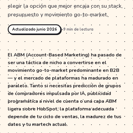
elegir la opción que mejor encaja con su stack,
presupuesto y movimiento go-to-market.
Actualizado junio 2026
~9 min de lectura
El ABM (Account-Based Marketing) ha pasado de
ser una táctica de nicho a convertirse en el
movimiento go-to-market predominante en B2B
— y el mercado de plataformas ha madurado en
paralelo. Tanto si necesitas predicción de grupos
de compradores impulsada por IA, publicidad
programática a nivel de cuenta o una capa ABM
ligera sobre HubSpot, la plataforma adecuada
depende de tu ciclo de ventas, la madurez de tus
datos y tu martech actual.