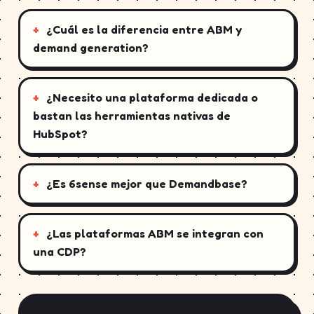
¿Cuál es la diferencia entre ABM y
demand generation?
¿Necesito una plataforma dedicada o
bastan las herramientas nativas de
HubSpot?
¿Es 6sense mejor que Demandbase?
¿Las plataformas ABM se integran con
una CDP?