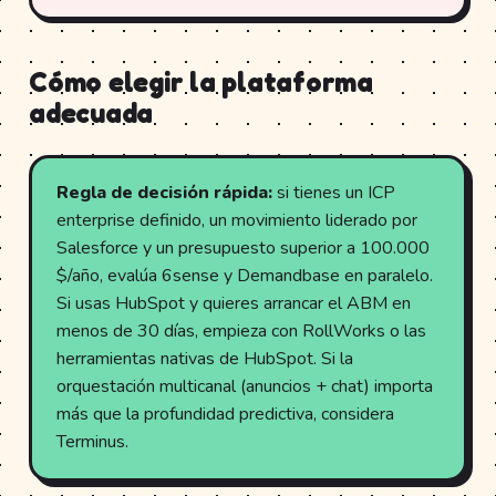
Cómo elegir la plataforma
adecuada
Regla de decisión rápida:
si tienes un ICP
enterprise definido, un movimiento liderado por
Salesforce y un presupuesto superior a 100.000
$/año, evalúa 6sense y Demandbase en paralelo.
Si usas HubSpot y quieres arrancar el ABM en
menos de 30 días, empieza con RollWorks o las
herramientas nativas de HubSpot. Si la
orquestación multicanal (anuncios + chat) importa
más que la profundidad predictiva, considera
Terminus.