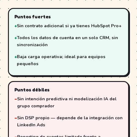
Puntos fuertes
Sin contrato adicional si ya tienes HubSpot Pro+
Todos los datos de cuenta en un solo CRM, sin
sincronización
Baja carga operativa; ideal para equipos
pequeños
Puntos débiles
Sin intención predictiva ni modelización IA del
grupo comprador
Sin DSP propio — depende de la integración con
LinkedIn Ads
Reporting de cuentas limitado frente a