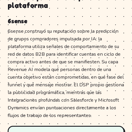
plataforma
6sense
6sense construyó su reputación sobre la predicción
de grupos compradores impulsada por IA: la
plataforma utiliza señales de comportamiento de su
red de datos B2B para identificar cuentas en ciclo de
compra activo antes de que se manifiesten. Su capa
Revenue AI modela qué personas dentro de una
cuenta objetivo están comprometidas, en qué fase del
funnel y qué mensaje mostrar. El DSP propio gestiona
la publicidad programática, mientras que las
integraciones profundas con Salesforce y Microsoft
Dynamics envían puntuaciones directamente a los
flujos de trabajo de los representantes.