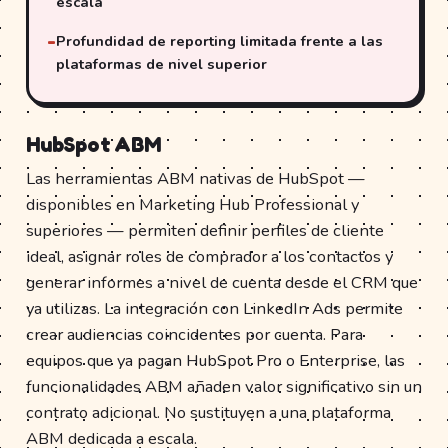
escala
Profundidad de reporting limitada frente a las
plataformas de nivel superior
HubSpot ABM
Las herramientas ABM nativas de HubSpot —
disponibles en Marketing Hub Professional y
superiores — permiten definir perfiles de cliente
ideal, asignar roles de comprador a los contactos y
generar informes a nivel de cuenta desde el CRM que
ya utilizas. La integración con LinkedIn Ads permite
crear audiencias coincidentes por cuenta. Para
equipos que ya pagan HubSpot Pro o Enterprise, las
funcionalidades ABM añaden valor significativo sin un
contrato adicional. No sustituyen a una plataforma
ABM dedicada a escala.