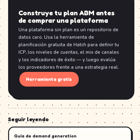
Construye tu plan ABM antes
de comprar una plataforma
Una plataforma sin plan es un repositorio de
datos caro. Usa la herramienta de
planificación gratuita de Hatch para definir tu
ICP, los niveles de cuentas, el mix de canales
y los indicadores de éxito — y luego evalúa
los proveedores frente a una estrategia real.
Herramienta gratis
Seguir leyendo
Guía de demand generation