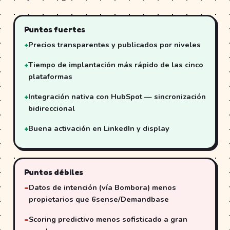
Puntos fuertes
Precios transparentes y publicados por niveles
Tiempo de implantación más rápido de las cinco
plataformas
Integración nativa con HubSpot — sincronización
bidireccional
Buena activación en LinkedIn y display
Puntos débiles
Datos de intención (vía Bombora) menos
propietarios que 6sense/Demandbase
Scoring predictivo menos sofisticado a gran