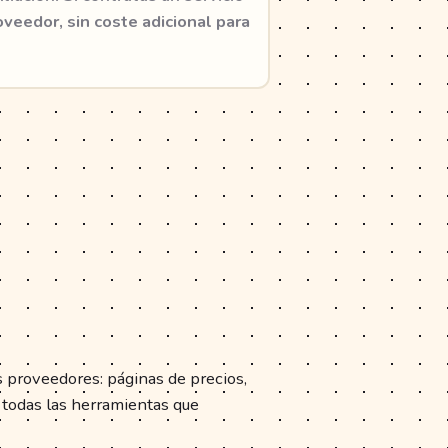
veedor, sin coste adicional para
s proveedores: páginas de precios,
 todas las herramientas que